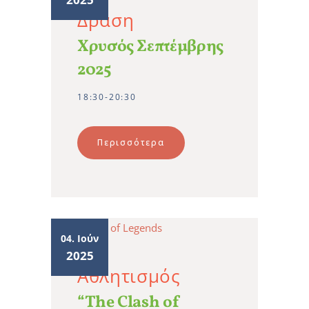
Δράση
Χρυσός Σεπτέμβρης
2025
18:30-20:30
Περισσότερα
04. Ιούν
2025
Αθλητισμός
“The Clash of