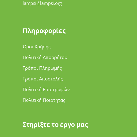
lampsi@lampsi.org
Πληροφορίες
Όροι Χρήσης
Πολιτική Απορρήτου
Τρόποι Πληρωμής
Τρόποι Αποστολής
Πολιτική Επιστροφών
Πολιτική Ποιότητας
Στηρίξτε το έργο μας