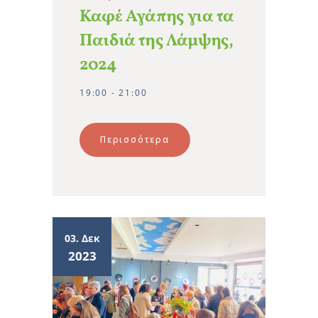
Καφέ Αγάπης για τα
Παιδιά της Λάμψης,
2024
19:00 - 21:00
Περισσότερα
03. Δεκ
2023