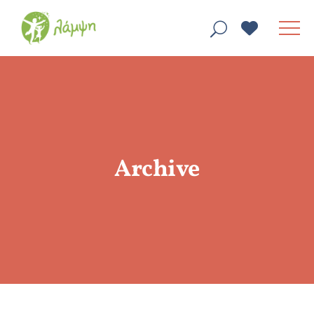
Archive