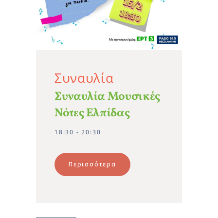
Συναυλία
Συναυλία Μουσικές
Νότες Ελπίδας
18:30 - 20:30
Περισσότερα