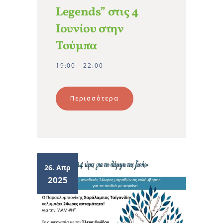
Legends” στις 4
Ιουνίου στην
Τούμπα
19:00 - 22:00
Περισσότερα
26. Απρ
2025