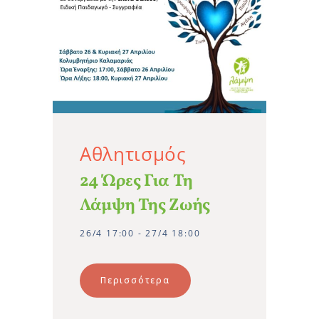
Αθλητισμός
24 Ώρες Για Τη
Λάμψη Της Ζωής
26/4 17:00 - 27/4 18:00
Περισσότερα