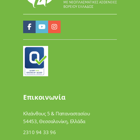
Επικοινωνία
Κλεάνθους 5 & Παπαναστασίου
54453, Θεσσαλονίκη, Ελλάδα
2310 94 33 96