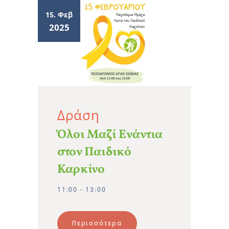
15. Φεβ
2025
Δράση
Όλοι Μαζί Ενάντια
στον Παιδικό
Καρκίνο
11:00 - 13:00
Περισσότερα