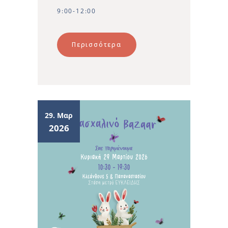
9:00-12:00
Περισσότερα
29. Μαρ
2026