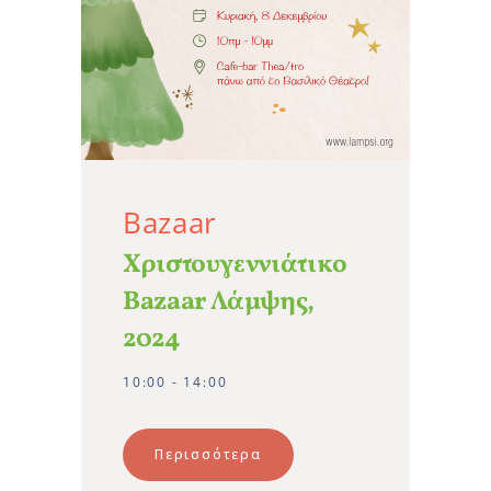
Bazaar
Χριστουγεννιάτικο
Bazaar Λάμψης,
2024
10:00 - 14:00
Περισσότερα