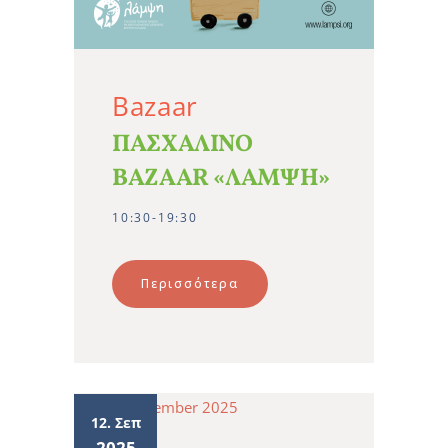
Bazaar
ΠΑΣΧΑΛΙΝΟ
BAZAAR «ΛΑΜΨΗ»
10:30-19:30
Περισσότερα
12. Σεπ
2025