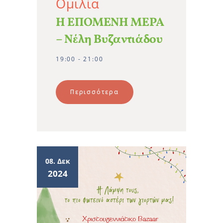
Ομιλία
Η ΕΠΟΜΕΝΗ ΜΕΡΑ
– Νέλη Βυζαντιάδου
19:00 - 21:00
Περισσότερα
08. Δεκ
2024