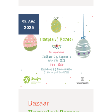
05. Απρ
2025
Bazaar