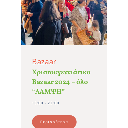
Bazaar
Χριστουγεννιάτικο
Bazaar 2024 – όλο
“ΛΑΜΨΗ”
10:00 - 22:00
Περισσότερα