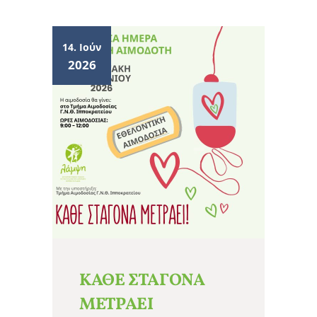
14. Ιούν
2026
ΚΑΘΕ ΣΤΑΓΟΝΑ
ΜΕΤΡΑΕΙ