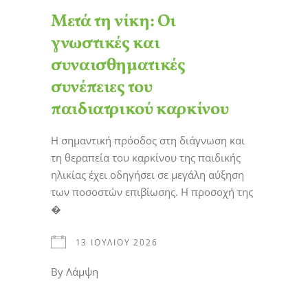
Μετά τη νίκη: Οι
γνωστικές και
συναισθηματικές
συνέπειες του
παιδιατρικού καρκίνου
Η σημαντική πρόοδος στη διάγνωση και
τη θεραπεία του καρκίνου της παιδικής
ηλικίας έχει οδηγήσει σε μεγάλη αύξηση
των ποσοστών επιβίωσης. Η προσοχή της
�
13 ΙΟΥΛΊΟΥ 2026
By
Λάμψη