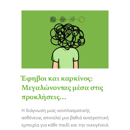
Έφηβοι και καρκίνος:
Μεγαλώνοντας μέσα στις
προκλήσεις…
Η διάγνωση μιας νεοπλασματικής
ασθένειας αποτελεί μια βαθιά ανατρεπτική
εμπειρία για κάθε παιδί και την οικογένειά