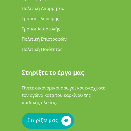
Πολιτική Απορρήτου
Τρόποι Πληρωμής
Τρόποι Αποστολής
Πολιτική Επιστροφών
Πολιτική Ποιότητας
Στηρίξτε το έργο μας
Γίνετε οικονομικοί αρωγοί και ενισχύστε
τον αγώνα κατά του καρκίνου της
παιδικής ηλικίας.
Στηρίξτε μας