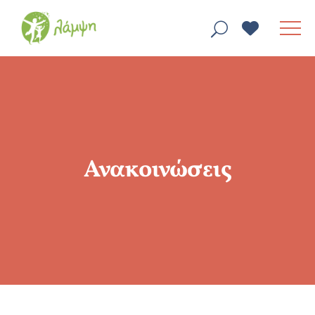
Ανακοινώσεις