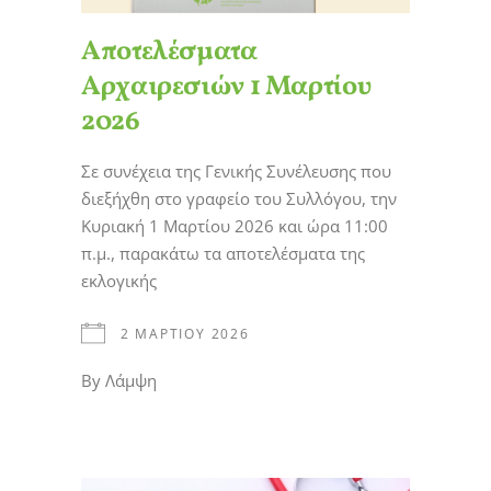
Αποτελέσματα
Αρχαιρεσιών 1 Μαρτίου
2026
Σε συνέχεια της Γενικής Συνέλευσης που
διεξήχθη στο γραφείο του Συλλόγου, την
Κυριακή 1 Μαρτίου 2026 και ώρα 11:00
π.μ., παρακάτω τα αποτελέσματα της
εκλογικής
2 ΜΑΡΤΊΟΥ 2026
By
Λάμψη