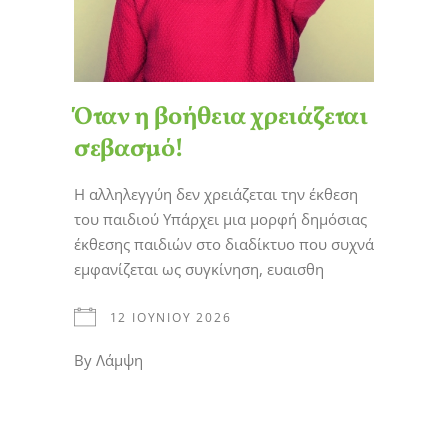
Όταν η βοήθεια χρειάζεται
σεβασμό!
Η αλληλεγγύη δεν χρειάζεται την έκθεση
του παιδιού Υπάρχει μια μορφή δημόσιας
έκθεσης παιδιών στο διαδίκτυο που συχνά
εμφανίζεται ως συγκίνηση, ευαισθη
12 ΙΟΥΝΊΟΥ 2026
By
Λάμψη