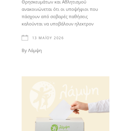
Θρησκευμάτων και Αθλητισμού
ανακοινώνεται ότι οι υποψήφιοι που
πάσχουν από σοβαρές παθήσεις
καλούνται να υποβάλουν ηλεκτρον
13 ΜΑΪ́ΟΥ 2026
By
Λάμψη