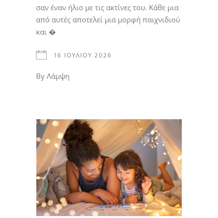
σαν έναν ήλιο με τις ακτίνες του. Κάθε μια
από αυτές αποτελεί μια μορφή παιχνιδιού
και �
16 ΙΟΥΛΊΟΥ 2026
By
Λάμψη