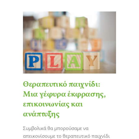
Θεραπευτικό παιχνίδι:
Μια γέφυρα έκφρασης,
επικοινωνίας και
ανάπτυξης
Συμβολικά θα μπορούσαμε να
απεικονίσουμε το θεραπευτικό παιχνίδι