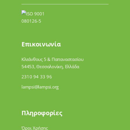
Επικοινωνία
Κλεάνθους 5 & Παπαναστασίου
54453, Θεσσαλονίκη, Ελλάδα
2310 94 33 96
lampsi@lampsi.org
Πληροφορίες
Όροι Χρήσης