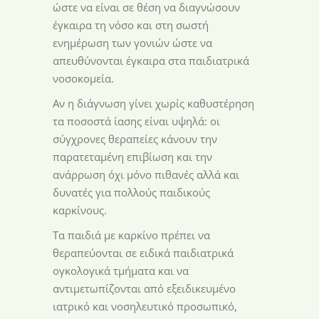
ώστε να είναι σε θέση να διαγνώσουν
έγκαιρα τη νόσο και στη σωστή
ενημέρωση των γονιών ώστε να
απευθύνονται έγκαιρα στα παιδιατρικά
νοσοκομεία.
Αν η διάγνωση γίνει χωρίς καθυστέρηση
τα ποσοστά ίασης είναι υψηλά: οι
σύγχρονες θεραπείες κάνουν την
παρατεταμένη επιβίωση και την
ανάρρωση όχι μόνο πιθανές αλλά και
δυνατές για πολλούς παιδικούς
καρκίνους.
Τα παιδιά με καρκίνο πρέπει να
θεραπεύονται σε ειδικά παιδιατρικά
ογκολογικά τμήματα και να
αντιμετωπίζονται από εξειδικευμένο
ιατρικό και νοσηλευτικό προσωπικό,