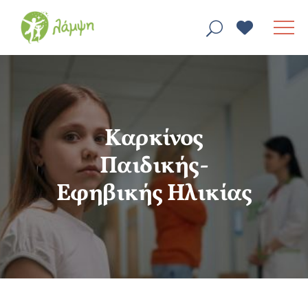
Καρκίνος
Παιδικής-
Εφηβικής Ηλικίας