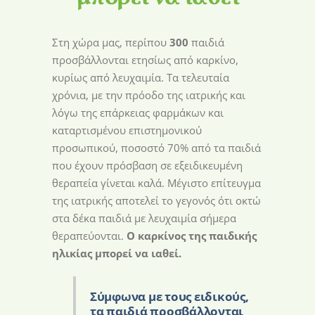
Στη χώρα μας, περίπου
300
παιδιά
προσβάλλονται ετησίως από καρκίνο,
κυρίως από λευχαιμία. Τα τελευταία
χρόνια, με την πρόοδο της ιατρικής και
λόγω της επάρκειας φαρμάκων και
καταρτισμένου επιστημονικού
προσωπικού, ποσοστό 70% από τα παιδιά
που έχουν πρόσβαση σε εξειδικευμένη
θεραπεία γίνεται καλά. Μέγιστο επίτευγμα
της ιατρικής αποτελεί το γεγονός ότι οκτώ
στα δέκα παιδιά με λευχαιμία σήμερα
θεραπεύονται.
Ο καρκίνος της παιδικής
ηλικίας μπορεί να ιαθεί.
Σύμφωνα με τους ειδικούς,
τα παιδιά προσβάλλονται