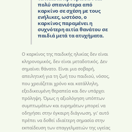
πολύ σπανιότερα από
καρκίνο σε σχέση με τους
ενήλικες, ωστόσο, ο
καρκίνος παραμένει η
συχνότερη αιτία θανάτου σε
παιδιά μετά τα ατυχήματα.
Ο καρκίνος της παιδικής ηλικίας δεν είναι
κληρονομικός, δεν είναι μεταδοτικός. Δεν
σημαίνει θάνατο. Είναι μια σοβαρή,
απειλητική για τη ζωή του παιδιού, νόσος,
που χρειάζεται χρόνο και κατάλληλη,
εξειδικευμένη θεραπεία και δεν υπάρχει
πρόληψη. Όμως η αξιολόγηση υπόπτων
συμπτωμάτων και ευρημάτων μπορεί να
οδηγήσει στην έγκαιρη διάγνωση, γι’ αυτό
πρέπει να δοθεί ιδιαίτερη σημασία στην
εκπαίδευση των επαγγελματιών της υγείας