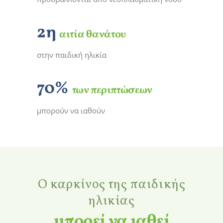
2η
αιτία θανάτου
στην παιδική ηλικία
70%
των περιπτώσεων
μπορούν να ιαθούν
Ο καρκίνος της παιδικής
ηλικίας
μπορεί να ιαθεί