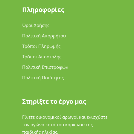
Πληροφορίες
Όροι Χρήσης
Πολιτική Απορρήτου
Τρόποι Πληρωμής
Τρόποι Αποστολής
Πολιτική Επιστροφών
Πολιτική Ποιότητας
Στηρίξτε το έργο μας
Γίνετε οικονομικοί αρωγοί και ενισχύστε
τον αγώνα κατά του καρκίνου της
παιδικής ηλικίας.