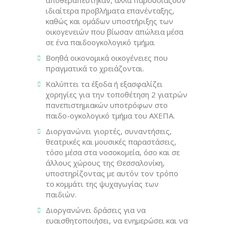
ιδιαίτερα προβλήματα επανένταξης,
καθώς και ομάδων υποστήριξης των
οικογενειών που βίωσαν απώλεια μέσα
σε ένα παιδοογκολογικό τμήμα.
Βοηθά οικονομικά οικογένειες που
πραγματικά το χρειάζονται.
Καλύπτει τα έξοδα ή εξασφαλίζει
χορηγίες για την τοποθέτηση 2 γιατρών
πανεπιστημιακών υποτρόφων στο
παιδο-ογκολογικό τμήμα του ΑΧΕΠΑ.
Διοργανώνει γιορτές, συναντήσεις,
θεατρικές και μουσικές παραστάσεις,
τόσο μέσα στα νοσοκομεία, όσο και σε
άλλους χώρους της Θεσσαλονίκη,
υποστηρίζοντας με αυτόν τον τρόπο
το κομμάτι της ψυχαγωγίας των
παιδιών.
Διοργανώνει δράσεις για να
ευαισθητοποιήσει, να ενημερώσει και να