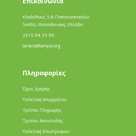
Επικοινωνία
Κλεάνθους 5 & Παπαναστασίου
54453, Θεσσαλονίκη, Ελλάδα
2310 94 33 96
lampsi@lampsi.org
Πληροφορίες
Όροι Χρήσης
Πολιτική Απορρήτου
Τρόποι Πληρωμής
Τρόποι Αποστολής
Πολιτική Επιστροφών