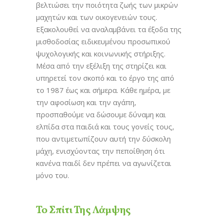
βελτιώσει την ποιότητα ζωής των μικρών
μαχητών και των οικογενειών τους.
Εξακολουθεί να αναλαμβάνει τα έξοδα της
μισθοδοσίας ειδικευμένου προσωπικού
ψυχολογικής και κοινωνικής στήριξης.
Μέσα από την εξέλιξη της στηρίζει και
υπηρετεί τον σκοπό και το έργο της από
το 1987 έως και σήμερα. Κάθε ημέρα, με
την αφοσίωση και την αγάπη,
προσπαθούμε να δώσουμε δύναμη και
ελπίδα στα παιδιά και τους γονείς τους,
που αντιμετωπίζουν αυτή την δύσκολη
μάχη, ενισχύοντας την πεποίθηση ότι
κανένα παιδί δεν πρέπει να αγωνίζεται
μόνο του.
Το Σπίτι Της Λάμψης