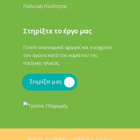
Πολιτική Ποιότητας
Στηρίξτε το έργο μας
Γίνετε οικονομικοί αρωγοί και ενισχύστε
τον αγώνα κατά του καρκίνου της
παιδικής ηλικίας.
Στηρίξτε μας
©2026. H ΛΑΜΨΗ – Σύλλογος Γονέων