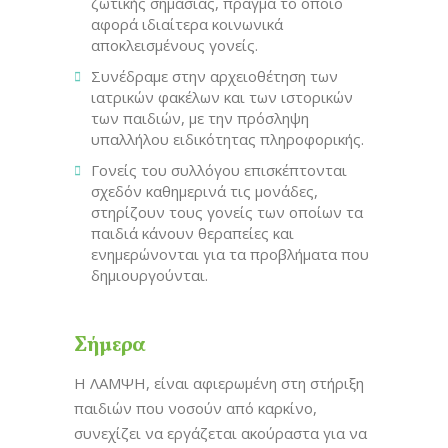
ζωτικής σημασίας, πράγμα το οποίο
αφορά ιδιαίτερα κοινωνικά
αποκλεισμένους γονείς.
Συνέδραμε στην αρχειοθέτηση των
ιατρικών φακέλων και των ιστορικών
των παιδιών, με την πρόσληψη
υπαλλήλου ειδικότητας πληροφορικής.
Γονείς του συλλόγου επισκέπτονται
σχεδόν καθημερινά τις μονάδες,
στηρίζουν τους γονείς των οποίων τα
παιδιά κάνουν θεραπείες και
ενημερώνονται για τα προβλήματα που
δημιουργούνται.
Σήμερα
Η ΛΑΜΨΗ, είναι αφιερωμένη στη στήριξη
παιδιών που νοσούν από καρκίνο,
συνεχίζει να εργάζεται ακούραστα για να