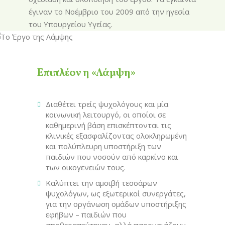
έγιναν το Νοέμβριο του 2009 από την ηγεσία
του Υπουργείου Υγείας.
Επιπλέον η «Λάμψη»
Διαθέτει τρείς ψυχολόγους και μία
κοινωνική λειτουργό, οι οποίοι σε
καθημερινή βάση επισκέπτονται τις
κλινικές εξασφαλίζοντας ολοκληρωμένη
και πολύπλευρη υποστήριξη των
παιδιών που νοσούν από καρκίνο και
των οικογενειών τους.
Καλύπτει την αμοιβή τεσσάρων
ψυχολόγων, ως εξωτερικοί συνεργάτες,
για την οργάνωση ομάδων υποστήριξης
εφήβων – παιδιών που
αποθεραπεύτηκαν, αλλά παρουσιάζουν