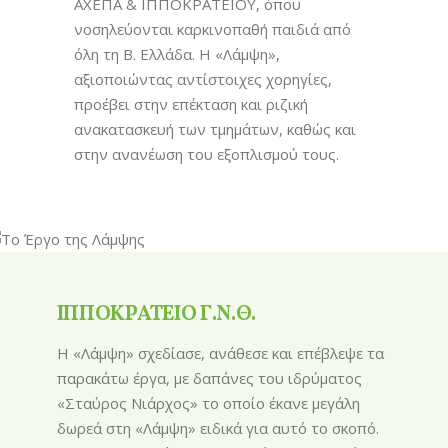
ΑΧΕΠΑ & ΙΠΠΟΚΡΑΤΕΙΟΥ, όπου
νοσηλεύονται καρκινοπαθή παιδιά από
όλη τη Β. Ελλάδα. Η «Λάμψη»,
αξιοποιώντας αντίστοιχες χορηγίες,
προέβει στην επέκταση και ριζική
ανακατασκευή των τμημάτων, καθώς και
στην ανανέωση του εξοπλισμού τους.
ΙΠΠΟΚΡΑΤΕΙΟ Γ.Ν.Θ.
Η «Λάμψη» σχεδίασε, ανάθεσε και επέβλεψε τα
παρακάτω έργα, με δαπάνες του ιδρύματος
«Σταύρος Νιάρχος» το οποίο έκανε μεγάλη
δωρεά στη «Λάμψη» ειδικά για αυτό το σκοπό.