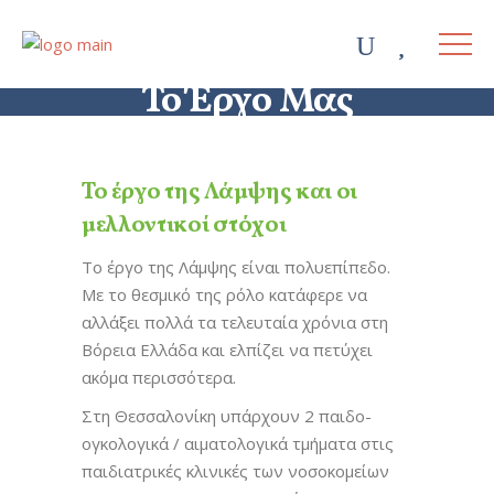
Το Έργο Μας
Το έργο της Λάμψης και οι
μελλοντικοί στόχοι
Το έργο της Λάμψης είναι πολυεπίπεδο.
Με το θεσμικό της ρόλο κατάφερε να
αλλάξει πολλά τα τελευταία χρόνια στη
Βόρεια Ελλάδα και ελπίζει να πετύχει
ακόμα περισσότερα.
Στη Θεσσαλονίκη υπάρχουν 2 παιδο-
ογκολογικά / αιματολογικά τμήματα στις
παιδιατρικές κλινικές των νοσοκομείων