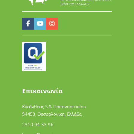
Επικοινωνία
Κλεάνθους 5 & Παπαναστασίου
54453, Θεσσαλονίκη, Ελλάδα
2310 94 33 96