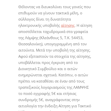
Θέλοντας να διευκολύνει τους γονείς που
επιθυμούν να γίνουν τακτικά μέλη, ο
σύλλογος δίνει τη δυνατότητα
ηλεκτρονικής υποβολής
αίτησης
. Η αίτηση
αποστέλλεται ταχυδρομικά στα γραφεία
της Λάμψης (Κλεάνθους 5, Τ.Κ. 54453,
Θεσσαλονίκη), υπογεγραμμένη από τον
αιτούντα. Μετά την υποβολή της αίτησης.
Αφού εξεταστούν τα στοιχεία της αίτησης,
υποβάλλεται προς έγκριση από το
Διοικητικό Συμβούλιο και ο αιτών
ενημερώνεται σχετικά. Κατόπιν, ο αιτών
πρέπει να καταθέσει σε έναν από τους
τραπεζικούς λογαριασμούς της ΛΑΜΨΗΣ
το ποσό εγγραφής 5€ και ετήσιας
συνδρομής 5€, αναγράφοντας στην
αιτιολογία την ένδειξη Αίτηση για Τακτικό