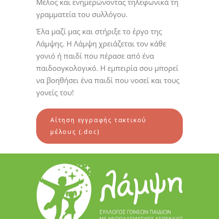
Μέλος και ενημερώνοντας τηλεφωνικά τη
γραμματεία του συλλόγου.
Έλα μαζί μας και στήριξε το έργο της
Λάμψης. Η Λάμψη χρειάζεται τον κάθε
γονιό ή παιδί που πέρασε από ένα
παιδοογκολογικό. Η εμπειρία σου μπορεί
να βοηθήσει ένα παιδί που νοσεί και τους
γονείς του!
Αίτηση εγγραφής τακτικού
μέλους (.doc)