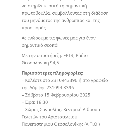
να στηρίξετε αυτή τη σημαντική
πρωτοβουλία, συμβάλλοντας στη διάδοση
του μηνύματος της ανθρωπιάς και της
προσφοράς.
Ας ενώσουμε τις φωνές μας για έναν
σημαντικό σκοπό!
Με την υποστήριξη: ΕΡΤ3, Ράδιο
Θεσσαλονίκη 94,5
Περισσότερες πληροφορίες:
– Καλέστε στο 2310943396 ή στο γραφείο
της Λάμψης 231094 3396
– Σάββατο 15 Φεβρουαρίου 2025
– Ώρα: 18:30
– Χώρος Συναυλίας: Κεντρική Αίθουσα
Τελετών του Αριστοτελείου
Πανεπιστημίου Θεσσαλονίκης (Α.Π.Θ.)