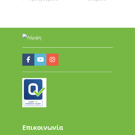
Επικοινωνία