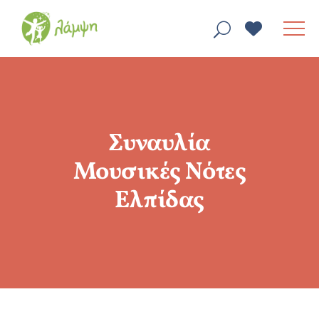
Συναυλία
Μουσικές Νότες
Ελπίδας