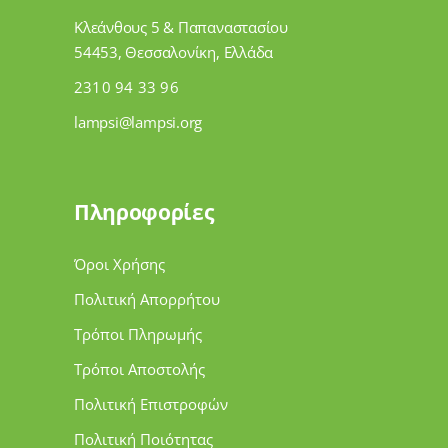
Κλεάνθους 5 & Παπαναστασίου
54453, Θεσσαλονίκη, Ελλάδα
2310 94 33 96
lampsi@lampsi.org
Πληροφορίες
Όροι Χρήσης
Πολιτική Απορρήτου
Τρόποι Πληρωμής
Τρόποι Αποστολής
Πολιτική Επιστροφών
Πολιτική Ποιότητας