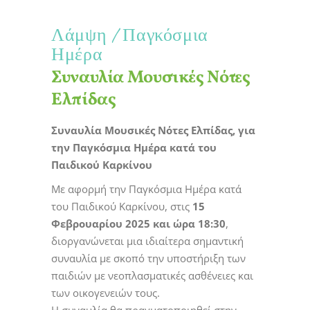
Λάμψη
Παγκόσμια
Ημέρα
Συναυλία Μουσικές Νότες
Ελπίδας
Συναυλία Μουσικές Νότες Ελπίδας, για
την Παγκόσμια Ημέρα κατά του
Παιδικού Καρκίνου
Με αφορμή την Παγκόσμια Ημέρα κατά
του Παιδικού Καρκίνου, στις
15
Φεβρουαρίου 2025 και ώρα 18:30
,
διοργανώνεται μια ιδιαίτερα σημαντική
συναυλία με σκοπό την υποστήριξη των
παιδιών με νεοπλασματικές ασθένειες και
των οικογενειών τους.