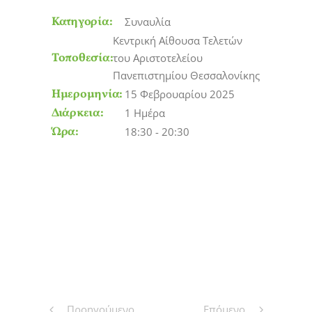
Κατηγορία:
Συναυλία
Κεντρική Αίθουσα Τελετών
Τοποθεσία:
του Αριστοτελείου
Πανεπιστημίου Θεσσαλονίκης
Ημερομηνία:
15 Φεβρουαρίου 2025
Διάρκεια:
1 Ημέρα
Ώρα:
18:30 - 20:30
Προηγούμενο
Επόμενο