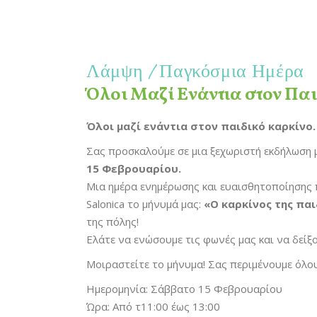
Λάμψη
Παγκόσμια Ημέρα
Όλοι Μαζί Ενάντια στον Πα
Όλοι μαζί ενάντια στον παιδικό καρκίνο.
Σας προσκαλούμε σε μια ξεχωριστή εκδήλωση
15 Φεβρουαρίου.
Μια ημέρα ενημέρωσης και ευαισθητοποίησης π
Salonica το μήνυμά μας:
«Ο καρκίνος της παι
της πόλης!
Ελάτε να ενώσουμε τις φωνές μας και να δείξο
Μοιραστείτε το μήνυμα! Σας περιμένουμε όλου
Ημερομηνία: Σάββατο 15 Φεβρουαρίου
Ώρα: Από τ11:00 έως 13:00