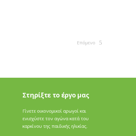
Επόμενο
Στηρίξτε το έργο μας
Γίνετε οικονομικοί αρωγοί και
ενισχύστε τον αγώνα κατά του
καρκίνου της παιδικής ηλικίας.