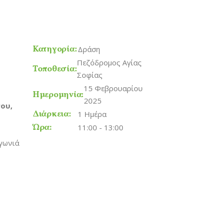
Κατηγορία:
Δράση
Πεζόδρομος Αγίας
Τοποθεσία:
Σοφίας
15 Φεβρουαρίου
Ημερομηνία:
2025
ου,
Διάρκεια:
1 Ημέρα
Ώρα:
11:00 - 13:00
 γωνιά