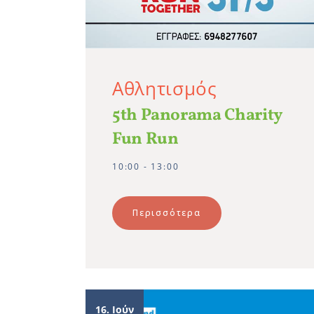
Αθλητισμός
5th Panorama Charity
Fun Run
10:00 - 13:00
Περισσότερα
16. Ιούν