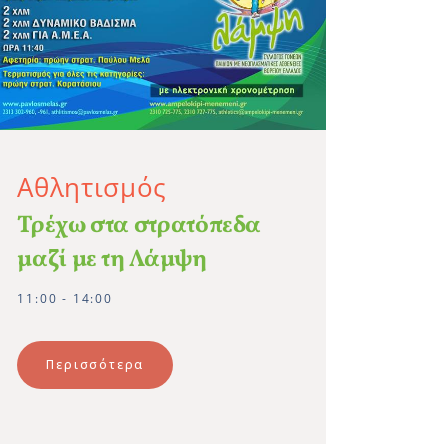
Αθλητισμός
Τρέχω στα στρατόπεδα
μαζί με τη Λάμψη
11:00 - 14:00
Περισσότερα