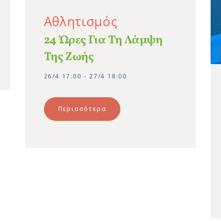
Αθλητισμός
24 Ώρες Για Τη Λάμψη
Της Ζωής
26/4 17:00 - 27/4 18:00
Περισσότερα