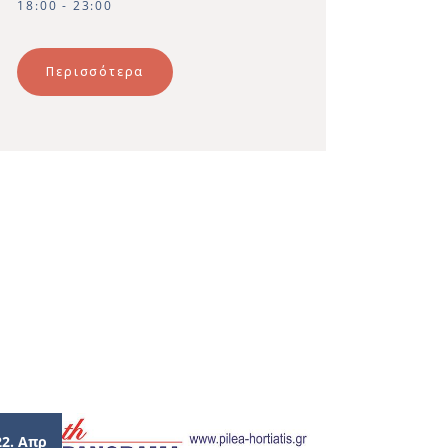
18:00 - 23:00
Περισσότερα
22. Απρ