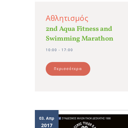
Αθλητισμός
2nd Aqua Fitness and
Swimming Marathon
10:00 - 17:00
Περισσότερα
03. Απρ
2017