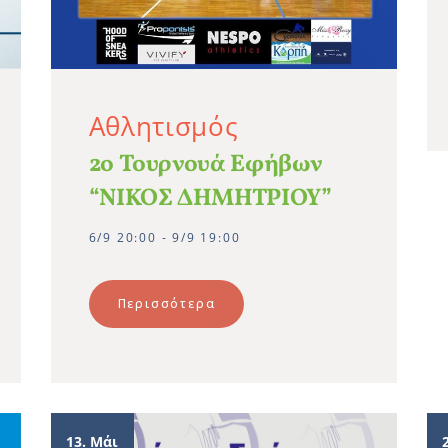
Αθλητισμός
2o Τουρνουά Εφήβων
“ΝΙΚΟΣ ΔΗΜΗΤΡΙΟΥ”
6/9 20:00 - 9/9 19:00
Περισσότερα
13. Μάι