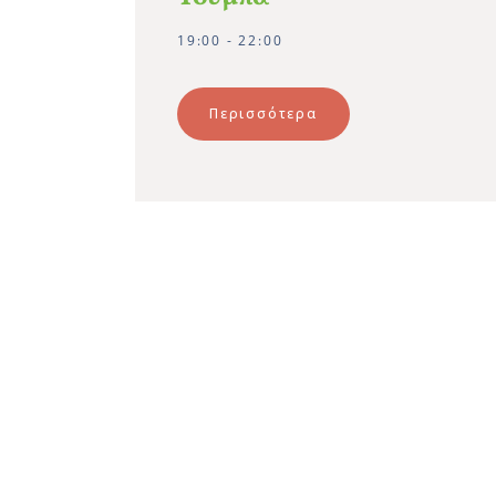
19:00 - 22:00
Περισσότερα