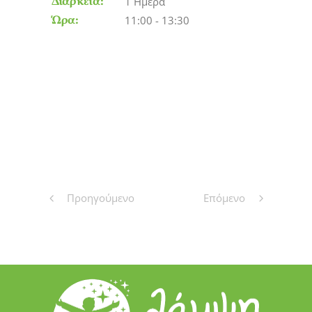
Διάρκεια:
1 Ημέρα
Ώρα:
11:00 - 13:30
Προηγούμενο
Επόμενο