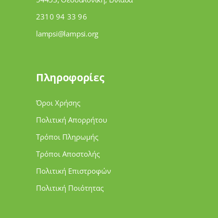
2310 94 33 96
lampsi@lampsi.org
Πληροφορίες
Όροι Χρήσης
Πολιτική Απορρήτου
Τρόποι Πληρωμής
Τρόποι Αποστολής
Πολιτική Επιστροφών
Πολιτική Ποιότητας