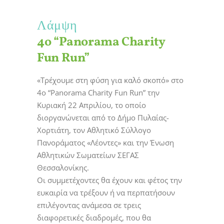
Λάμψη
4ο “Panorama Charity
Fun Run”
«Τρέχουμε στη φύση για καλό σκοπό» στο
4ο “Panorama Charity Fun Run” την
Κυριακή 22 Απριλίου, το οποίο
διοργανώνεται από το Δήμο Πυλαίας-
Χορτιάτη, τον Αθλητικό Σύλλογο
Πανοράματος «Λέοντες» και την Ένωση
Αθλητικών Σωματείων ΣΕΓΑΣ
Θεσσαλονίκης.
Οι συμμετέχοντες θα έχουν και φέτος την
ευκαιρία να τρέξουν ή να περπατήσουν
επιλέγοντας ανάμεσα σε τρεις
διαφορετικές διαδρομές, που θα