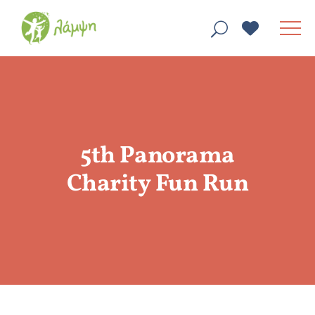
5th Panorama
Charity Fun Run