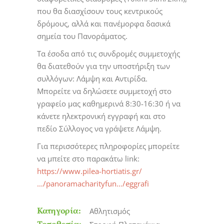
που θα διασχίσουν τους κεντρικούς
δρόμους, αλλά και πανέμορφα δασικά
σημεία του Πανοράματο
ς.
Τα έσοδα από τις συνδρομές συμμετοχής
θα διατεθούν για την υποστήριξη των
συλλόγων: Λάμψη και Αντιρίδα.
Μπορείτε να δηλώσετε συμμετοχή στο
γραφείο μας καθημερινά 8:30-16:30 ή να
κάνετε ηλεκτρονική εγγραφή και στο
πεδίο Σύλλογος να γράψετε Λάμψη.
Για περισσότερες πληροφορίες μπορείτε
να μπείτε στο παρακάτω link:
https://www.pilea-hortiatis.gr/
…/panoramacharityfun…/eggrafi
Κατηγορία:
Αθλητισμός