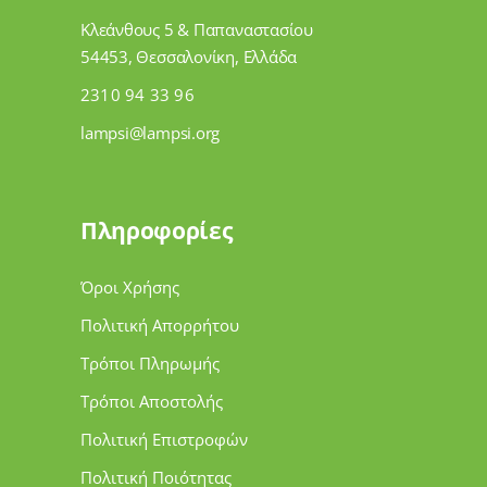
Κλεάνθους 5 & Παπαναστασίου
54453, Θεσσαλονίκη, Ελλάδα
2310 94 33 96
lampsi@lampsi.org
Πληροφορίες
Όροι Χρήσης
Πολιτική Απορρήτου
Τρόποι Πληρωμής
Τρόποι Αποστολής
Πολιτική Επιστροφών
Πολιτική Ποιότητας