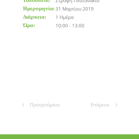
Τοποθεσία:
Στροφή Πλατανάκια
Ημερομηνία:
31 Μαρτίου 2019
Διάρκεια:
1 Ημέρα
Ώρα:
10:00 - 13:00
Προηγούμενο
Επόμενο