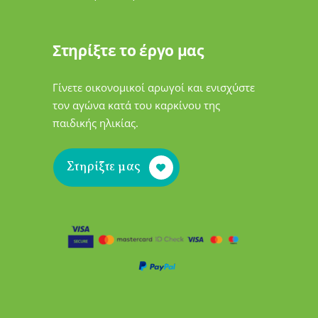
Στηρίξτε το έργο μας
Γίνετε οικονομικοί αρωγοί και ενισχύστε
τον αγώνα κατά του καρκίνου της
παιδικής ηλικίας.
Στηρίξτε μας