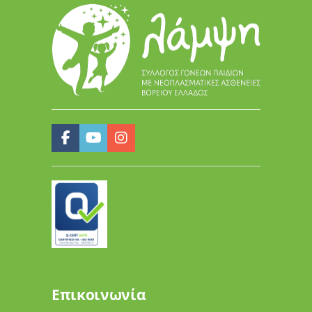
Επικοινωνία