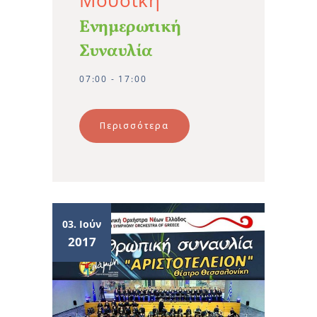
Μουσική
Ενημερωτική
Συναυλία
07:00 - 17:00
Περισσότερα
03. Ιούν
2017