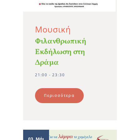
Μουσική
Φιλανθρωπική
Εκδήλωση στη
Δράμα
21:00 - 23:30
Περισσότερα
03. Μάι