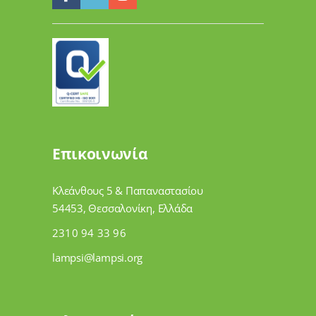
Επικοινωνία
Κλεάνθους 5 & Παπαναστασίου
54453, Θεσσαλονίκη, Ελλάδα
2310 94 33 96
lampsi@lampsi.org