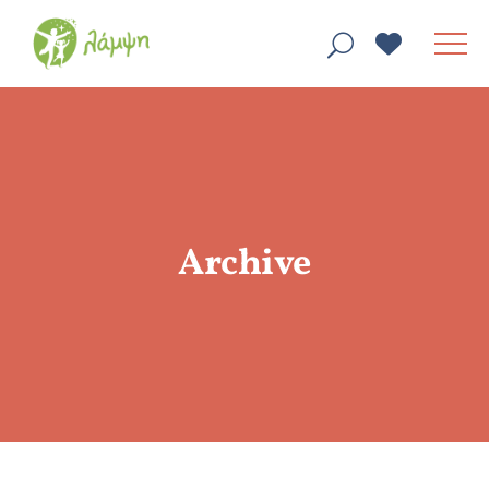
Archive