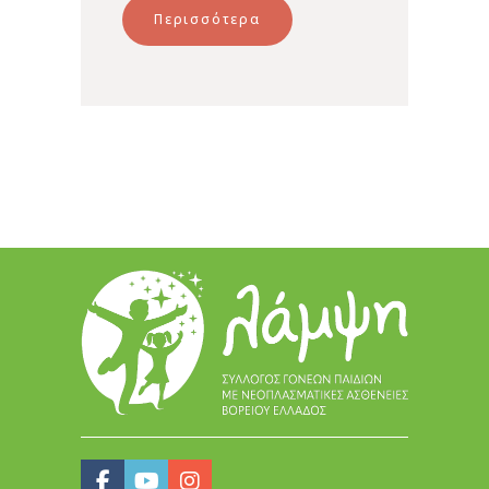
Περισσότερα