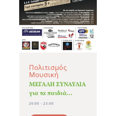
Πολιτισμός
Μουσική
ΜΕΓΑΛΗ ΣΥΝΑΥΛΙΑ
για τα παιδιά…
20:00 - 23:00