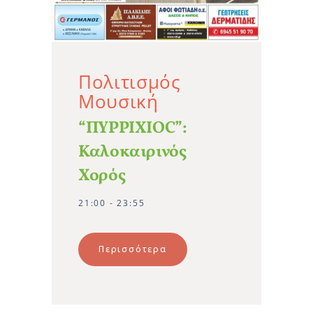
Πολιτισμός
Μουσική
“ΠΥΡΡΙΧΙΟC”:
Καλοκαιρινός
Χορός
21:00 - 23:55
Περισσότερα