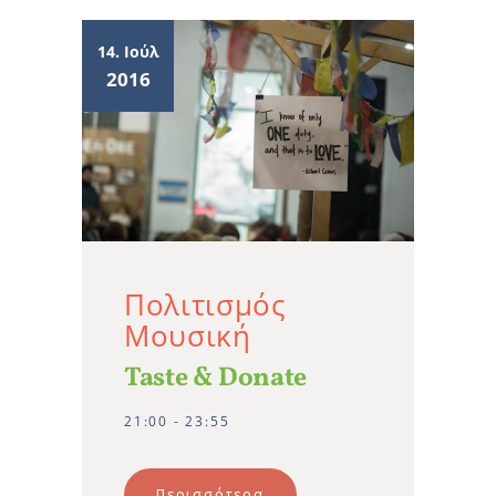
14. Ιούλ
2016
Πολιτισμός
Μουσική
Taste & Donate
21:00 - 23:55
Περισσότερα