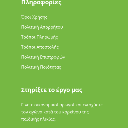
Πληροφορίες
Όροι Χρήσης
Πολιτική Απορρήτου
Τρόποι Πληρωμής
Τρόποι Αποστολής
Πολιτική Επιστροφών
Πολιτική Ποιότητας
Στηρίξτε το έργο μας
Γίνετε οικονομικοί αρωγοί και ενισχύστε
τον αγώνα κατά του καρκίνου της
παιδικής ηλικίας.