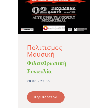
Πολιτισμός
Μουσική
Φιλανθρωπική
Συναυλία
20:00 - 23:55
Περισσότερα