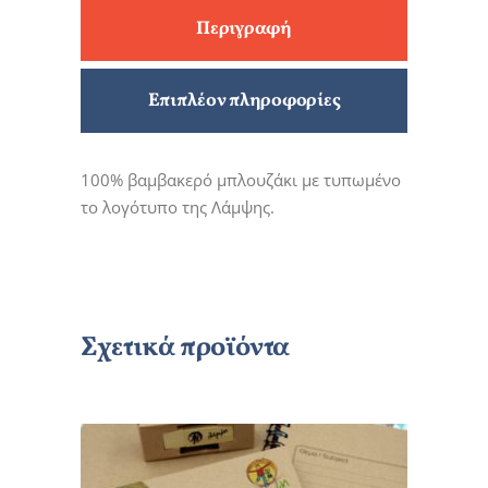
Περιγραφή
Επιπλέον πληροφορίες
100% βαμβακερό μπλουζάκι με τυπωμένο
το λογότυπο της Λάμψης.
Σχετικά προϊόντα