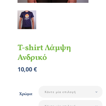
T-shirt Λάμψη
Ανδρικό
10,00
€
Κάντε μία επιλογή
Χρώμα