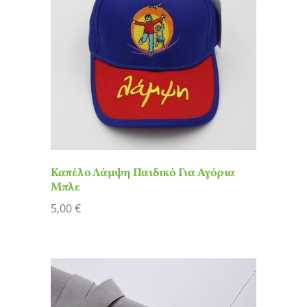
Καπέλο Λάμψη Παιδικό Για Αγόρια
Μπλε
5,00
€