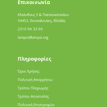
Επικοινωνία
Κλεάνθους 5 & Παπαναστασίου
54453, Θεσσαλονίκη, Ελλάδα
2310 94 33 96
lampsi@lampsi.org
Πληροφορίες
Όροι Χρήσης
Πολιτική Απορρήτου
Τρόποι Πληρωμής
Τρόποι Αποστολής
Πολιτική Επιστροφών