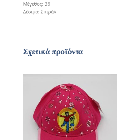
Μέγεθος: Β6
Δέσιμο: Σπιράλ
Σχετικά προϊόντα