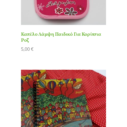
Καπέλο Λάμψη Παιδικό Για Κορίτσια
Ροζ
5,00
€