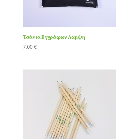
Τσάντα Εγγράφων Λάμψη
7,00
€