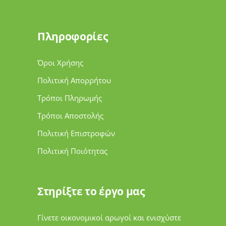
Πληροφορίες
Όροι Χρήσης
Πολιτική Απορρήτου
Τρόποι Πληρωμής
Τρόποι Αποστολής
Πολιτική Επιστροφών
Πολιτική Ποιότητας
Στηρίξτε το έργο μας
Γίνετε οικονομικοί αρωγοί και ενισχύστε