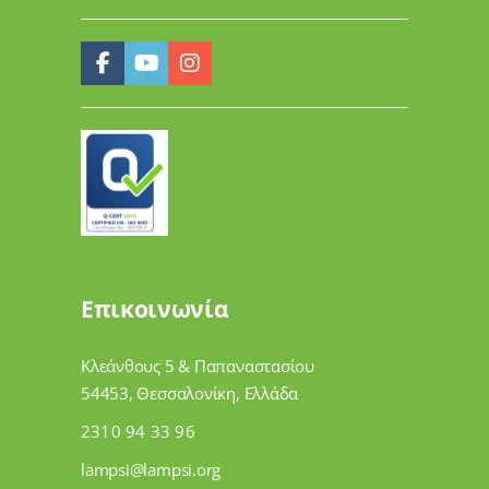
Επικοινωνία
Κλεάνθους 5 & Παπαναστασίου
54453, Θεσσαλονίκη, Ελλάδα
2310 94 33 96
lampsi@lampsi.org