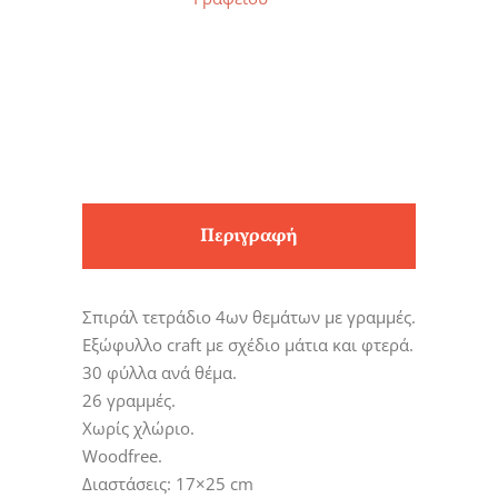
Περιγραφή
Σπιράλ τετράδιο 4ων θεμάτων με γραμμές.
Εξώφυλλο craft με σχέδιο μάτια και φτερά.
30 φύλλα ανά θέμα.
26 γραμμές.
Χωρίς χλώριο.
Woodfree.
Διαστάσεις: 17×25 cm