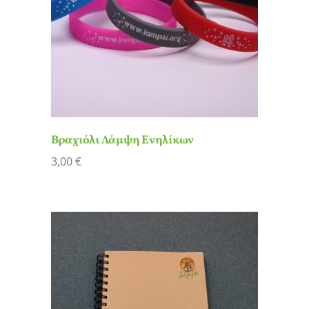
Βραχιόλι Λάμψη Ενηλίκων
3,00
€