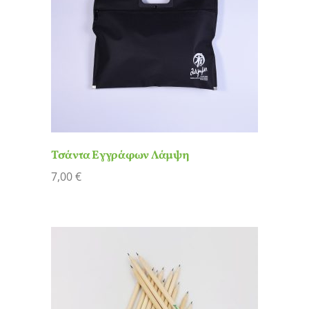
Τσάντα Εγγράφων Λάμψη
7,00
€