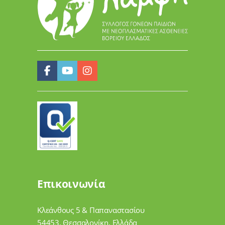
Επικοινωνία
Κλεάνθους 5 & Παπαναστασίου
54453, Θεσσαλονίκη, Ελλάδα