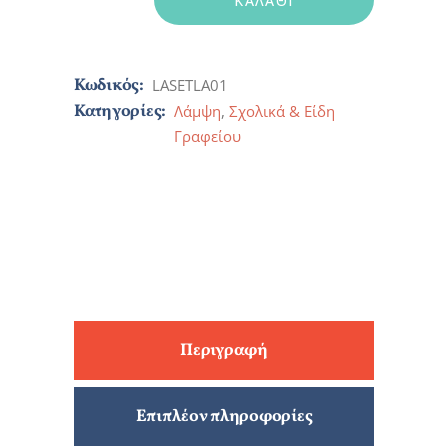
ΚΑΛΆΘΙ
Κωδικός:
LASETLA01
Κατηγορίες:
Λάμψη
,
Σχολικά & Είδη
Γραφείου
Περιγραφή
Επιπλέον πληροφορίες