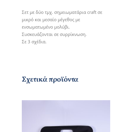
Σετ με δύο τμχ. σημειωματάρια craft σε
μικρό και μεσαίο μέγεθος με
ενσωματωμένο μολύβι.
Συσκευάζονται σε συρρίκνωση.
Σε 3 σχέδια.
Σχετικά προϊόντα