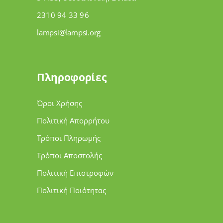
2310 94 33 96
lampsi@lampsi.org
Πληροφορίες
Όροι Χρήσης
Πολιτική Απορρήτου
Τρόποι Πληρωμής
Τρόποι Αποστολής
Πολιτική Επιστροφών
Πολιτική Ποιότητας