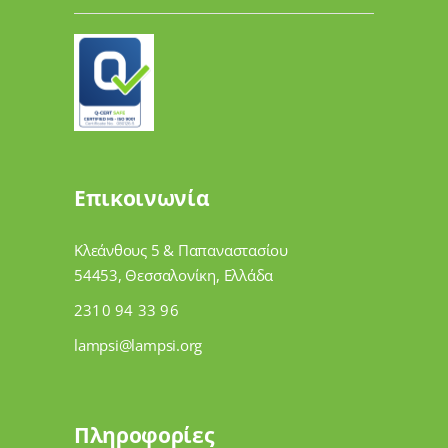
Επικοινωνία
Κλεάνθους 5 & Παπαναστασίου
54453, Θεσσαλονίκη, Ελλάδα
2310 94 33 96
lampsi@lampsi.org
Πληροφορίες