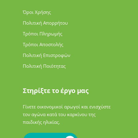
Όροι Χρήσης
Πολιτική Απορρήτου
Τρόποι Πληρωμής
Τρόποι Αποστολής
Πολιτική Επιστροφών
Πολιτική Ποιότητας
Στηρίξτε το έργο μας
Γίνετε οικονομικοί αρωγοί και ενισχύστε
τον αγώνα κατά του καρκίνου της
παιδικής ηλικίας.