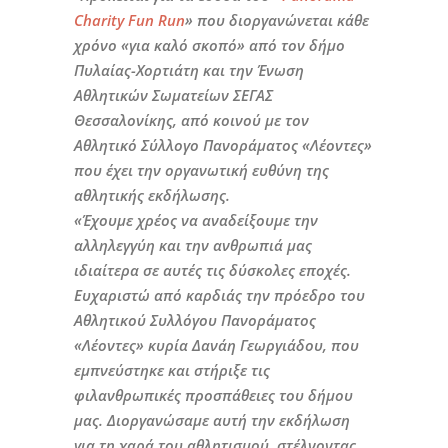
Charity Fun Run
» που διοργανώνεται κάθε
χρόνο «για καλό σκοπό» από τον δήμο
Πυλαίας-Χορτιάτη και την Ένωση
Αθλητικών Σωματείων ΣΕΓΑΣ
Θεσσαλονίκης, από κοινού με τον
Αθλητικό Σύλλογο Πανοράματος «Λέοντες»
που έχει την οργανωτική ευθύνη της
αθλητικής εκδήλωσης.
«Έχουμε χρέος να αναδείξουμε την
αλληλεγγύη και την ανθρωπιά μας
ιδιαίτερα σε αυτές τις δύσκολες εποχές.
Ευχαριστώ από καρδιάς την πρόεδρο του
Αθλητικού Συλλόγου Πανοράματος
«Λέοντες» κυρία Δανάη Γεωργιάδου, που
εμπνεύστηκε και στήριξε τις
φιλανθρωπικές προσπάθειες του δήμου
μας. Διοργανώσαμε αυτή την εκδήλωση
για τη χαρά του αθλητισμού, στέλνοντας