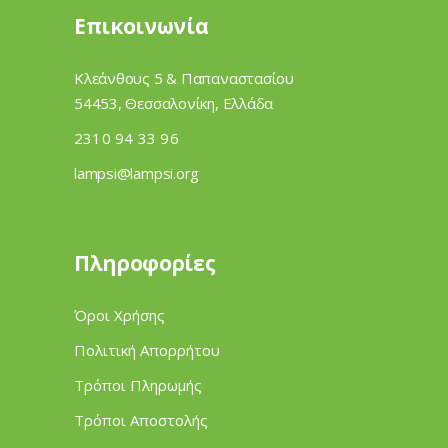
Επικοινωνία
Κλεάνθους 5 & Παπαναστασίου
54453, Θεσσαλονίκη, Ελλάδα
2310 94 33 96
lampsi@lampsi.org
Πληροφορίες
Όροι Χρήσης
Πολιτική Απορρήτου
Τρόποι Πληρωμής
Τρόποι Αποστολής