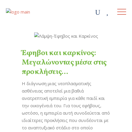
Έφηβοι και καρκίνος:
Μεγαλώνοντας μέσα στις
προκλήσεις…
Η διάγνωση μιας νεοπλασματικής
ασθένειας αποτελεί μια βαθιά
ανατρεπτική εμπειρία για κάθε παιδί και
την οικογένειά του. Για τους εφήβους,
ωστόσο, η εμπειρία αυτή συνοδεύεται από
ιδιαίτερες προκλήσεις που συνδέονται με
το αναπτυξιακό στάδιο στο οποίο