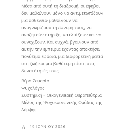
Μέσα από αυτή τη διαδρομή, οι έφηβοι
δεν μαθαίνουν μόνο να αντιμετωπίζουν
μια ασθένεια· μαθαίνουν να
αναγνωρίζουν τη δύναμή τους, να
αναζητούν στήριξη, να ελπίζουν και να
συνεχίζουν. Και συχνά, βγαίνουν από
αυτήν την εμπειρία έχοντας αποκτήσει
πολύτιμα εφόδια, μια διαφορετική ματιά
στη ζωή και μια βαθύτερη πίστη στις
δυνατότητές τους.
Βέρα Ζαμαρία
Ψυχολόγος
Συστημική – Οικογενειακή Θεραπεύτρια
Μέλος της Ψυχοκοινωνικής Ομάδας της
Λάμψης
19 ΙΟΥΝΊΟΥ 2026