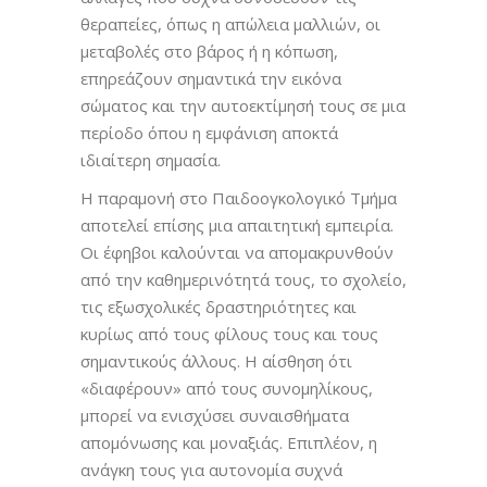
θεραπείες, όπως η απώλεια μαλλιών, οι
μεταβολές στο βάρος ή η κόπωση,
επηρεάζουν σημαντικά την εικόνα
σώματος και την αυτοεκτίμησή τους σε μια
περίοδο όπου η εμφάνιση αποκτά
ιδιαίτερη σημασία.
Η παραμονή στο Παιδοογκολογικό Τμήμα
αποτελεί επίσης μια απαιτητική εμπειρία.
Οι έφηβοι καλούνται να απομακρυνθούν
από την καθημερινότητά τους, το σχολείο,
τις εξωσχολικές δραστηριότητες και
κυρίως από τους φίλους τους και τους
σημαντικούς άλλους. Η αίσθηση ότι
«διαφέρουν» από τους συνομηλίκους,
μπορεί να ενισχύσει συναισθήματα
απομόνωσης και μοναξιάς. Επιπλέον, η
ανάγκη τους για αυτονομία συχνά