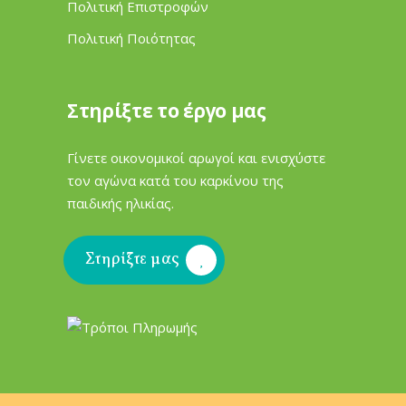
Πολιτική Επιστροφών
Πολιτική Ποιότητας
Στηρίξτε το έργο μας
Γίνετε οικονομικοί αρωγοί και ενισχύστε
τον αγώνα κατά του καρκίνου της
παιδικής ηλικίας.
Στηρίξτε μας