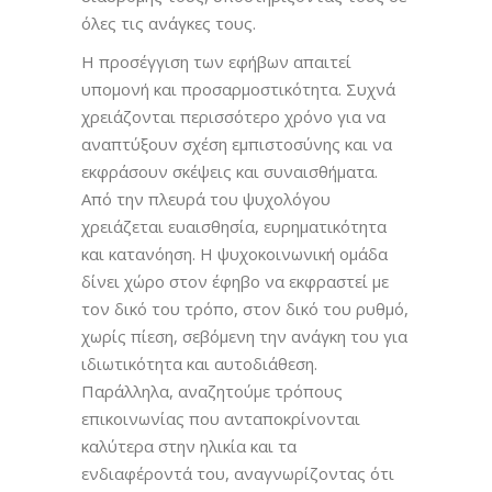
όλες τις ανάγκες τους.
Η προσέγγιση των εφήβων απαιτεί
υπομονή και προσαρμοστικότητα. Συχνά
χρειάζονται περισσότερο χρόνο για να
αναπτύξουν σχέση εμπιστοσύνης και να
εκφράσουν σκέψεις και συναισθήματα.
Από την πλευρά του ψυχολόγου
χρειάζεται ευαισθησία, ευρηματικότητα
και κατανόηση. Η ψυχοκοινωνική ομάδα
δίνει χώρο στον έφηβο να εκφραστεί με
τον δικό του τρόπο, στον δικό του ρυθμό,
χωρίς πίεση, σεβόμενη την ανάγκη του για
ιδιωτικότητα και αυτοδιάθεση.
Παράλληλα, αναζητούμε τρόπους
επικοινωνίας που ανταποκρίνονται
καλύτερα στην ηλικία και τα
ενδιαφέροντά του, αναγνωρίζοντας ότι