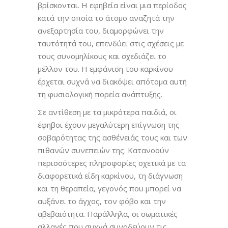
βρίσκονται. Η εφηβεία είναι μια περίοδος
κατά την οποία το άτομο αναζητά την
ανεξαρτησία του, διαμορφώνει την
ταυτότητά του, επενδύει στις σχέσεις με
τους συνομηλίκους και σχεδιάζει το
μέλλον του. Η εμφάνιση του καρκίνου
έρχεται συχνά να διακόψει απότομα αυτή
τη φυσιολογική πορεία ανάπτυξης.
Σε αντίθεση με τα μικρότερα παιδιά, οι
έφηβοι έχουν μεγαλύτερη επίγνωση της
σοβαρότητας της ασθένειάς τους και των
πιθανών συνεπειών της. Κατανοούν
περισσότερες πληροφορίες σχετικά με τα
διαφορετικά είδη καρκίνου, τη διάγνωση
και τη θεραπεία, γεγονός που μπορεί να
αυξάνει το άγχος, τον φόβο και την
αβεβαιότητα. Παράλληλα, οι σωματικές
αλλαγές που συχνά συνοδεύουν τις