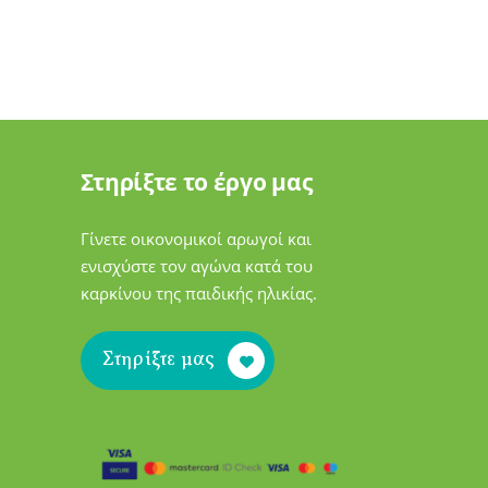
Στηρίξτε το έργο μας
Γίνετε οικονομικοί αρωγοί και
ενισχύστε τον αγώνα κατά του
καρκίνου της παιδικής ηλικίας.
Στηρίξτε μας