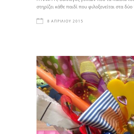
στηρίζει κάθε παιδί που φιλοξενείται στα δύ
8 ΑΠΡΙΛΊΟΥ 2015