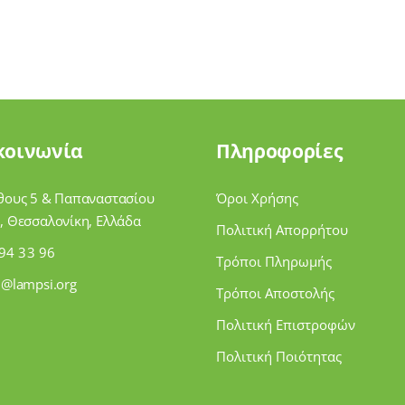
κοινωνία
Πληροφορίες
θους 5 & Παπαναστασίου
Όροι Χρήσης
, Θεσσαλονίκη, Ελλάδα
Πολιτική Απορρήτου
94 33 96
Τρόποι Πληρωμής
i@lampsi.org
Τρόποι Αποστολής
Πολιτική Επιστροφών
Πολιτική Ποιότητας