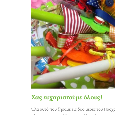
Σας ευχαριστούμε όλους!
Όλα αυτό που ζήσαμε τις δύο μέρες του Πασχα