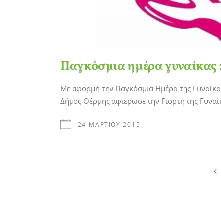
Παγκόσμια ημέρα γυναίκας 
Με αφορμή την Παγκόσμια Ημέρα της Γυναίκας
Δήμος Θέρμης αφιέρωσε την Γιορτή της Γυναί
24 ΜΑΡΤΊΟΥ 2015
Σελιδοποίηση
άρθρων