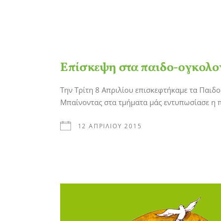
Επίσκεψη στα παιδο-ογκολο
Την Τρίτη 8 Απριλίου επισκεφτήκαμε τα Παιδ
Μπαίνοντας στα τμήματα μάς εντυπωσίασε η 
12 ΑΠΡΙΛΊΟΥ 2015