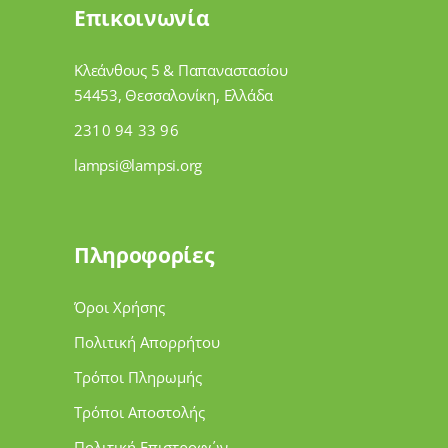
Επικοινωνία
Κλεάνθους 5 & Παπαναστασίου
54453, Θεσσαλονίκη, Ελλάδα
2310 94 33 96
lampsi@lampsi.org
Πληροφορίες
Όροι Χρήσης
Πολιτική Απορρήτου
Τρόποι Πληρωμής
Τρόποι Αποστολής
Πολιτική Επιστροφών