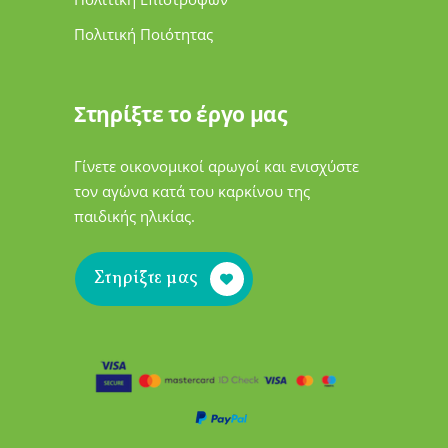
Πολιτική Ποιότητας
Στηρίξτε το έργο μας
Γίνετε οικονομικοί αρωγοί και ενισχύστε
τον αγώνα κατά του καρκίνου της
παιδικής ηλικίας.
Στηρίξτε μας