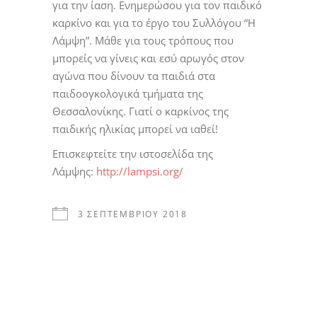
για την ίαση. Ενημερώσου για τον παιδικό
καρκίνο και για το έργο του Συλλόγου “Η
Λάμψη”. Μάθε για τους τρόπους που
μπορείς να γίνεις και εσύ αρωγός στον
αγώνα που δίνουν τα παιδιά στα
παιδοογκολογικά τμήματα της
Θεσσαλονίκης. Γιατί ο καρκίνος της
παιδικής ηλικίας μπορεί να ιαθεί!
Επισκεφτείτε την ιστοσελίδα της
Λάμψης:
http://lampsi.org/
3 ΣΕΠΤΕΜΒΡΊΟΥ 2018