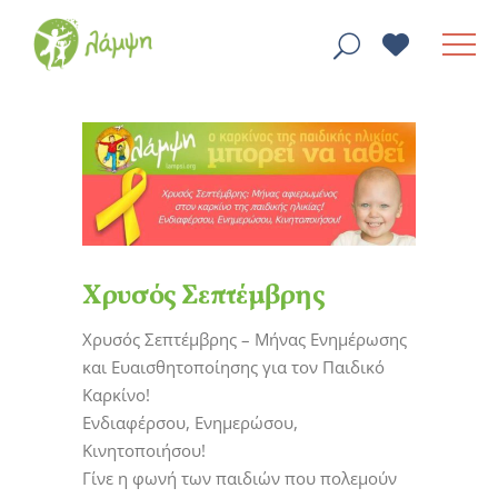
Χρυσός Σεπτέμβρης
Χρυσός Σεπτέμβρης – Μήνας Ενημέρωσης
και Ευαισθητοποίησης για τον Παιδικό
Καρκίνο!
Ενδιαφέρσου, Ενημερώσου,
Κινητοποιήσου!
Γίνε η φωνή των παιδιών που πολεμού
ν