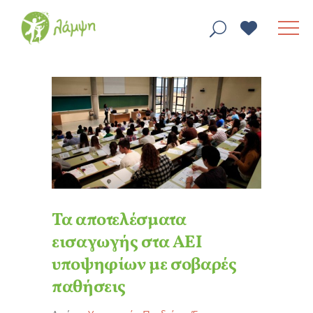
Τα αποτελέσματα
εισαγωγής στα ΑΕΙ
υποψηφίων με σοβαρές
παθήσεις