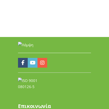
Επικοινωνία