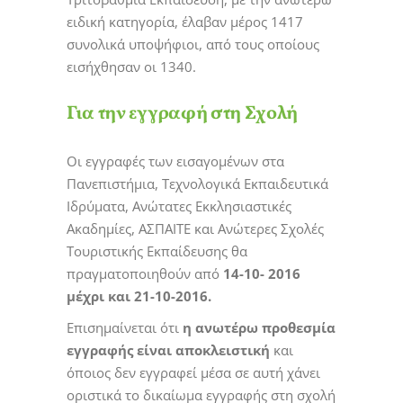
ειδική κατηγορία, έλαβαν μέρος 1417
συνολικά υποψήφιοι, από τους οποίους
εισήχθησαν οι 1340.
Για την εγγραφή στη Σχολή
Οι εγγραφές των εισαγομένων στα
Πανεπιστήμια, Τεχνολογικά Εκπαιδευτικά
Ιδρύματα, Ανώτατες Εκκλησιαστικές
Ακαδημίες, ΑΣΠΑΙΤΕ και Ανώτερες Σχολές
Τουριστικής Εκπαίδευσης θα
πραγματοποιηθούν από
14-10- 2016
μέχρι και 21-10-2016.
Επισημαίνεται ότι
η ανωτέρω προθεσμία
εγγραφής είναι αποκλειστική
και
όποιος δεν εγγραφεί μέσα σε αυτή χάνει
οριστικά το δικαίωμα εγγραφής στη σχολή