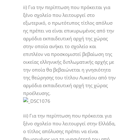
ii) Για την περίπτωση που πρόκειται για
ξένο σχολείο που λειτουργεί στο
εξωτερικό, ο πρωτότυπος τίτλος απόλυσ
ης πρέπει να είναι επικυρωμένος από την
αρμόδια εκπαιδευτική αρχή της χώρας
στην οποία ανήκει το σχολείο και
επιπλέον να προσκομιστεί βεβαίωση της
οικείας ελληνικής διπλωματικής αρχής με
την οποία θα βεβαιώνεται η γνησιότητα
της θεώρησης του τίτλου Λυκείου από την
αρμόδια εκπαιδευτική αρχή της χώρας
προέλευσης.
iii) Για την περίπτωση που πρόκειται για
ξένο σχολείο που λειτουργεί στην Ελλάδα,
ο τίτλος απόλυσης πρέπει να είναι
θεωρημένος για τη γνησιότητά του από