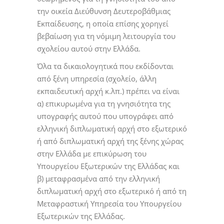
την οικεία Διεύθυνση Δευτεροβάθμιας
Εκπαίδευσης, η οποία επίσης χορηγεί
βεβαίωση για τη νόμιμη λειτουργία του
σχολείου αυτού στην Ελλάδα.
Όλα τα δικαιολογητικά που εκδίδονται
από ξένη υπηρεσία (σχολείο, άλλη
εκπαιδευτική αρχή κ.λπ.) πρέπει να είναι
α) επικυρωμένα για τη γνησιότητα της
υπογραφής αυτού που υπογράφει από
ελληνική διπλωματική αρχή στο εξωτερικό
ή από διπλωματική αρχή της ξένης χώρας
στην Ελλάδα με επικύρωση του
Υπουργείου Εξωτερικών της Ελλάδας και
β) μεταφρασμένα από την ελληνική
διπλωματική αρχή στο εξωτερικό ή από τη
Μεταφραστική Υπηρεσία του Υπουργείου
Εξωτερικών της Ελλάδας.