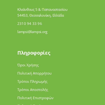
Κλεάνθους 5 & Παπαναστασίου
54453, Θεσσαλονίκη, Ελλάδα
2310 94 33 96
lampsi@lampsi.org
Πληροφορίες
Όροι Χρήσης
Πολιτική Απορρήτου
Τρόποι Πληρωμής
Τρόποι Αποστολής
Πολιτική Επιστροφών