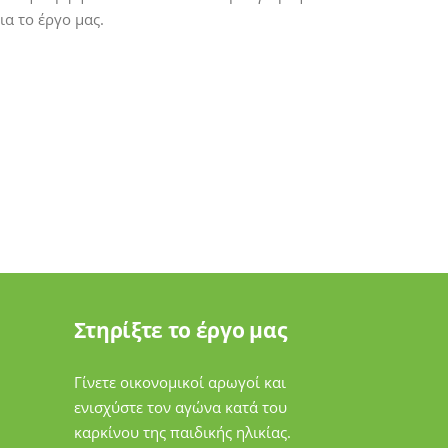
ια το έργο μας.
Στηρίξτε το έργο μας
Γίνετε οικονομικοί αρωγοί και
ενισχύστε τον αγώνα κατά του
καρκίνου της παιδικής ηλικίας.