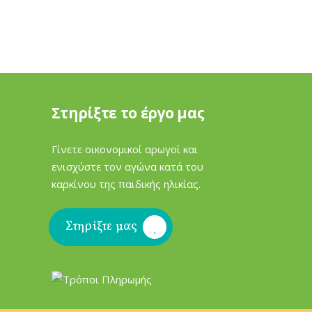
Στηρίξτε το έργο μας
Γίνετε οικονομικοί αρωγοί και
ενισχύστε τον αγώνα κατά του
καρκίνου της παιδικής ηλικίας.
Στηρίξτε μας