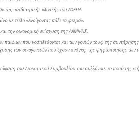
της παιδιατρικής κλινικής του ΑΧΕΠΑ.
ο με τίτλο «Ανοίγοντας πάλι τα φτερά».
αι την οικονομική ενίσχυση της ΛΑΜΨΗΣ.
 παιδιών που νοσηλεύονται και των γονιών τους, της συντήρησης
ίσχυσης των οικογενειών που έχουν ανάγκη, της ψηφιοποίησης των 
.
πόφαση του Διοικητικού Συμβουλίου του συλλόγου, το ποσό της ετ