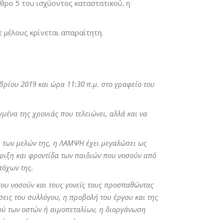
θρο 5 του ισχύοντος καταστατικού, η
 μέλους κρίνεται απαραίτητη.
βρίου 2019 και ώρα 11:30 π.μ. στο γραφείο του
ένα της χρονιάς που τελειώνει, αλλά και να
 των μελών της, η ΛΑΜΨΗ έχει μεγαλώσει ως
ήριξη και φροντίδα των παιδιών που νοσούν από
τόχων της.
που νοσούν και τους γονείς τους προσπαθώντας
εις του συλλόγου, η προβολή του έργου και της
λού των οστών ή αιμοπεταλίων, η διοργάνωση