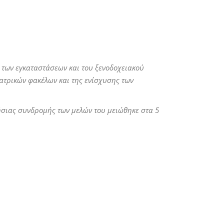
 των εγκαταστάσεων και του ξενοδοχειακού
ιατρικών φακέλων και της ενίσχυσης των
ήσιας συνδρομής των μελών του μειώθηκε στα 5