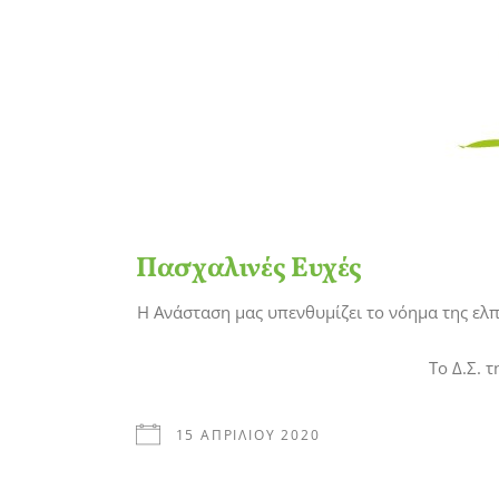
Πασχαλινές Ευχές
Η Ανάσταση μας υπενθυμίζει το νόημα της ελπί
Το Δ.Σ. 
15 ΑΠΡΙΛΊΟΥ 2020