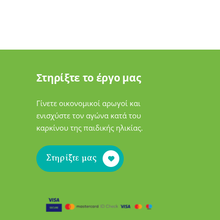
Στηρίξτε το έργο μας
Γίνετε οικονομικοί αρωγοί και
ενισχύστε τον αγώνα κατά του
καρκίνου της παιδικής ηλικίας.
Στηρίξτε μας