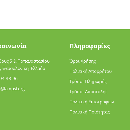
κοινωνία
Πληροφορίες
θους 5 & Παπαναστασίου
Όροι Χρήσης
, Θεσσαλονίκη, Ελλάδα
Πολιτική Απορρήτου
94 33 96
Τρόποι Πληρωμής
i@lampsi.org
Τρόποι Αποστολής
Πολιτική Επιστροφών
Πολιτική Ποιότητας