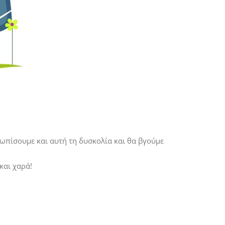
ετωπίσουμε και αυτή τη δυσκολία και θα βγούμε
και χαρά!