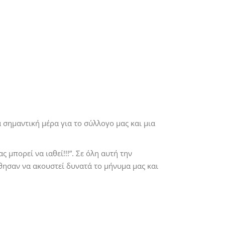
 σημαντική μέρα για το σύλλογο μας και μια
 μπορεί να ιαθεί!!!”. Σε όλη αυτή την
θησαν να ακουστεί δυνατά το μήνυμα μας και