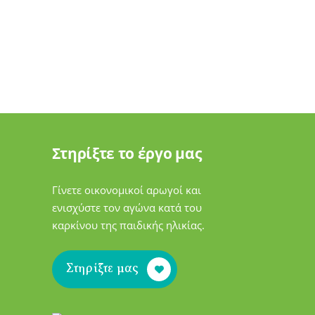
Στηρίξτε το έργο μας
Γίνετε οικονομικοί αρωγοί και
ενισχύστε τον αγώνα κατά του
καρκίνου της παιδικής ηλικίας.
Στηρίξτε μας