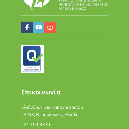
Επικοινωνία
Κλεάνθους 5 & Παπαναστασίου
54453, Θεσσαλονίκη, Ελλάδα
2310 94 33 96