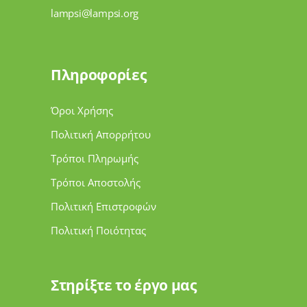
lampsi@lampsi.org
Πληροφορίες
Όροι Χρήσης
Πολιτική Απορρήτου
Τρόποι Πληρωμής
Τρόποι Αποστολής
Πολιτική Επιστροφών
Πολιτική Ποιότητας
Στηρίξτε το έργο μας