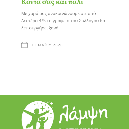
Κοντά σας και πάλι
Με χαρά σας ανακοινώνουμε ότι από
Δευτέρα 4/5 το γραφείο του Συλλόγου θα
λειτουργήσει ξανά!
11 ΜΑΪ́ΟΥ 2020