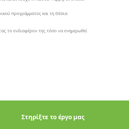
νικού προγράμματος και τη Θέσια
ντας το ενδιαφέρον της τόσο να ενημερωθεί
Στηρίξτε το έργο μας