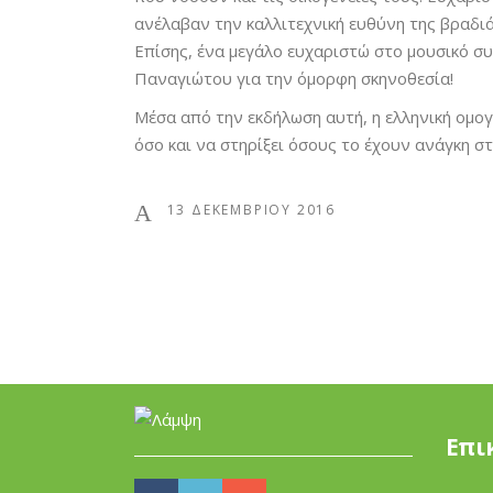
ανέλαβαν την καλλιτεχνική ευθύνη της βραδιά
Επίσης, ένα μεγάλο ευχαριστώ στο μουσικό σ
Παναγιώτου για την όμορφη σκηνοθεσία!
Μέσα από την εκδήλωση αυτή, η ελληνική ομογ
όσο και να στηρίξει όσους το έχουν ανάγκη σ
13 ΔΕΚΕΜΒΡΊΟΥ 2016
Επι