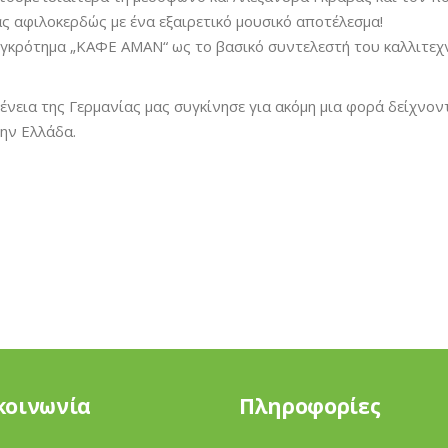
ς αφιλοκερδώς με ένα εξαιρετικό μουσικό αποτέλεσμα!
υγκρότημα „ΚΑΦΕ ΑΜΑΝ“ ως το βασικό συντελεστή του καλλιτεχ
ένεια της Γερμανίας μας συγκίνησε για ακόμη μια φορά δείχνο
την Ελλάδα.
κοινωνία
Πληροφορίες