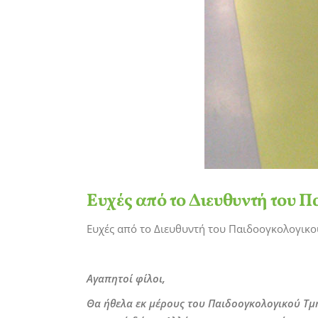
Ευχές από το Διευθυντή του 
Ευχές από το Διευθυντή του Παιδοογκολογικο
Αγαπητοί φίλοι,
Θα ήθελα εκ μέρους του Παιδοογκολογικού Τμή