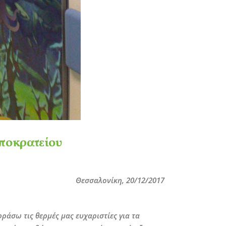
πποκρατείου
Θεσσαλονίκη, 20/12/2017
άσω τις θερμές μας ευχαριστίες για τα