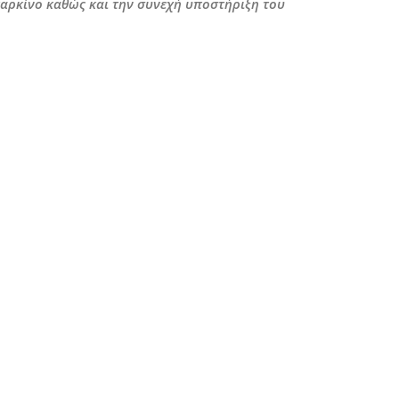
 καρκίνο καθώς και την συνεχή υποστήριξη του