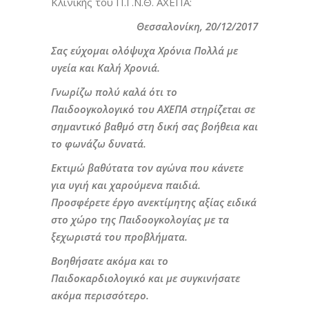
Κλινικής του Π.Γ.Ν.Θ. ΑΧΕΠΑ:
Θεσσαλονίκη, 20/12/2017
Σας εύχομαι ολόψυχα Χρόνια Πολλά με
υγεία και Καλή Χρονιά.
Γνωρίζω πολύ καλά ότι το
Παιδοογκολογικό του ΑΧΕΠΑ στηρίζεται σε
σημαντικό βαθμό στη δική σας βοήθεια και
το φωνάζω δυνατά.
Εκτιμώ βαθύτατα τον αγώνα που κάνετε
για υγιή και χαρούμενα παιδιά.
Προσφέρετε έργο ανεκτίμητης αξίας ειδικά
στο χώρο της Παιδοογκολογίας με τα
ξεχωριστά του προβλήματα.
Βοηθήσατε ακόμα και το
Παιδοκαρδιολογικό και με συγκινήσατε
ακόμα περισσότερο.