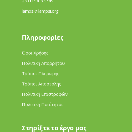
2310 94 33 96
lampsi@lampsi.org
Πληροφορίες
Όροι Χρήσης
Πολιτική Απορρήτου
Τρόποι Πληρωμής
Τρόποι Αποστολής
Πολιτική Επιστροφών
Πολιτική Ποιότητας
Στηρίξτε το έργο μας