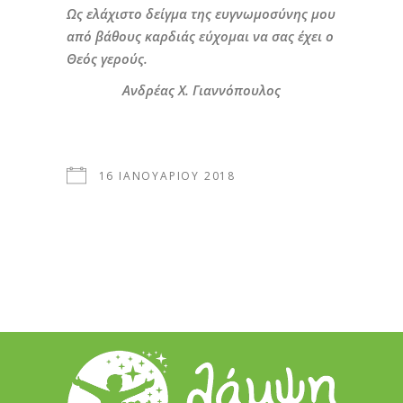
Ως ελάχιστο δείγμα της ευγνωμοσύνης μου
από βάθους καρδιάς εύχομαι να σας έχει ο
Θεός γερούς.
Ανδρέας Χ. Γιαννόπουλος
16 ΙΑΝΟΥΑΡΊΟΥ 2018