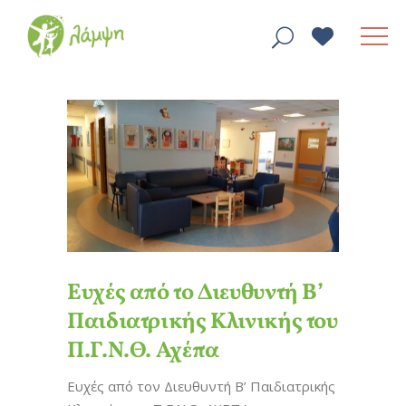
Ευχές από το Διευθυντή Β’
Παιδιατρικής Κλινικής του
Π.Γ.Ν.Θ. Αχέπα
Ευχές από τον Διευθυντή Β’ Παιδιατρικής