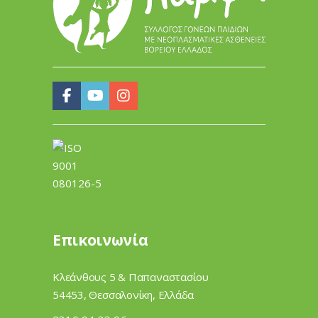
Επικοινωνία
Κλεάνθους 5 & Παπαναστασίου
54453, Θεσσαλονίκη, Ελλάδα