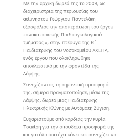
Με την αρχική δωρεά της το 2009, ως
διαχειρίστρια της περιουσίας του
αείμνηστου Γεώργιου Παντελάκη
εξασφάλισε την αποπεράτωση του έργου
«ανακατασκευής Παιδοογκολογικού
τμήματος », στην πτέρυγα της Β΄
Παιδιατρικής του νοσοκομείου ΑΧΕΠΑ,
ενός έργου που ολοκληρώθηκε
αποκλειστικά με την φροντίδα της
Λάμψης.
Συνεχίζοντας τη σημαντική προσφορά
της, σήμερα πραγματοποίησε, μέσω της
Λάμψης, δωρεά μιας Παιδιατρικής
Ηλεκτρικής Κλίνης με Αυτόματη Ζύγιση.
Ευχαριστούμε από καρδιάς την κυρία
Τσακίρη για την σπουδαία προσφορά της
και για όλα όσα έχει κάνει και συνεχίζει να