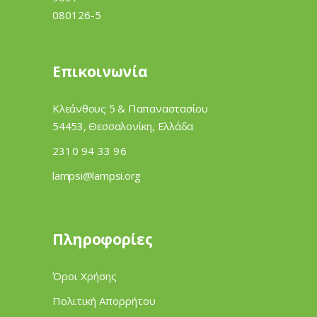
Επικοινωνία
Κλεάνθους 5 & Παπαναστασίου
54453, Θεσσαλονίκη, Ελλάδα
2310 94 33 96
lampsi@lampsi.org
Πληροφορίες
Όροι Χρήσης
Πολιτική Απορρήτου