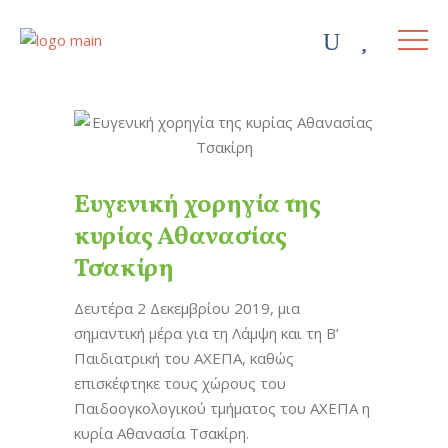
Ευγενική χορηγία της
κυρίας Αθανασίας
Τσακίρη
Δευτέρα 2 Δεκεμβρίου 2019, μια
σημαντική μέρα για τη Λάμψη και τη Β’
Παιδιατρική του ΑΧΕΠΑ, καθώς
επισκέφτηκε τους χώρους του
Παιδοογκολογικού τμήματος του ΑΧΕΠΑ η
κυρία Αθανασία Τσακίρη.