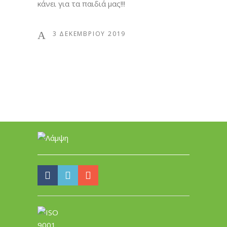
κάνει για τα παιδιά μας!!!
3 ΔΕΚΕΜΒΡΊΟΥ 2019