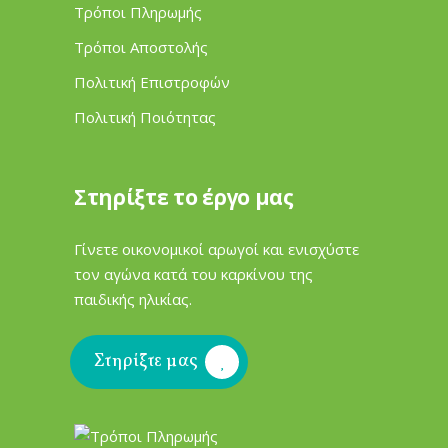
Τρόποι Πληρωμής
Τρόποι Αποστολής
Πολιτική Επιστροφών
Πολιτική Ποιότητας
Στηρίξτε το έργο μας
Γίνετε οικονομικοί αρωγοί και ενισχύστε
τον αγώνα κατά του καρκίνου της
παιδικής ηλικίας.
Στηρίξτε μας