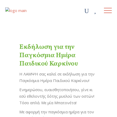
Εκδήλωση για την
Παγκόσμια Ημέρα
Παιδικού Καρκίνου
Η ΛΑΜΨΗ σας καλεί σε εκδήλωση για την
Παγκόσμια Ημέρα Παιδικού Καρκίνου!
Ενημερώσου, ευαισθητοποιήσου, γίνε κι
εσύ εθελοντής δότης μυελού των οστών!
Τόσο απλά. Με μία Μπατονέτα!
Με αφορμή την παγκόσμια ημέρα για τον