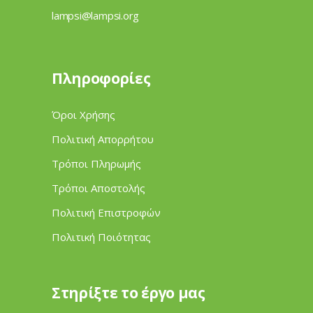
lampsi@lampsi.org
Πληροφορίες
Όροι Χρήσης
Πολιτική Απορρήτου
Τρόποι Πληρωμής
Τρόποι Αποστολής
Πολιτική Επιστροφών
Πολιτική Ποιότητας
Στηρίξτε το έργο μας