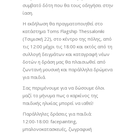
συμβατό δότη που θα τους οδηγήσει στην
ίαση.
H εκδήλωση θα πραγματοποιηθεί στο
κατάστημα Toms Flagship Thessaloniki
(Τσιμισκή 22), στο κέντρο της πόλης, από
τις 12:00 μέχρι τις 18:00 και εκτός από τη
συλλογή δειγμάτων και καταγραφή νέων
δοτών η δράση μας θα πλαισιωθεί από
ζωντανή μουσική και παράλληλα δρώμενα
για παιδιά.
Σας περιμένουμε για να δώσουμε όλοι
μαζί το μήνυμα πως ο καρκίνος της
παιδικής ηλικίας μπορεί να ιαθεί!
Παράλληλες δράσεις για παιδιά:
12:00-18:00: facepainting,
μπαλονοκατασκευές, ζωγραφική