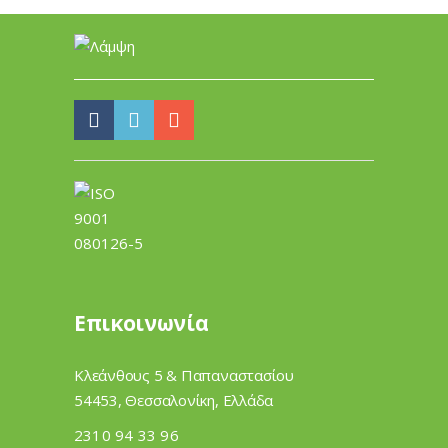
Επικοινωνία
Κλεάνθους 5 & Παπαναστασίου
54453, Θεσσαλονίκη, Ελλάδα
2310 94 33 96