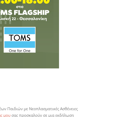
έων Παιδιών με Νεοπλασματικές Ασθένειες
άς μου
σας προσκαλούν σε μια εκδήλωση