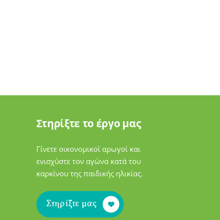
Στηρίξτε το έργο μας
Γίνετε οικονομικοί αρωγοί και
ενισχύστε τον αγώνα κατά του
καρκίνου της παιδικής ηλικίας.
Στηρίξτε μας