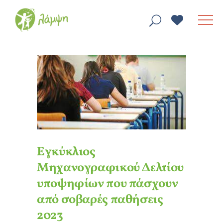
Εγκύκλιος
Μηχανογραφικού Δελτίου
υποψηφίων που πάσχουν
από σοβαρές παθήσεις
2023