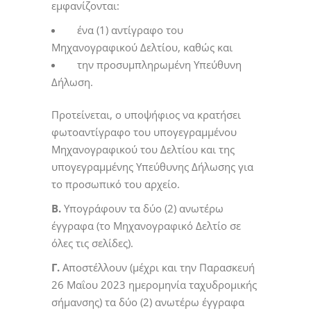
εμφανίζονται:
ένα (1) αντίγραφο του
Μηχανογραφικού Δελτίου, καθώς και
την προσυμπληρωμένη Υπεύθυνη
Δήλωση.
Προτείνεται, ο υποψήφιος να κρατήσει
φωτοαντίγραφο του υπογεγραμμένου
Μηχανογραφικού του Δελτίου και της
υπογεγραμμένης Υπεύθυνης Δήλωσης για
το προσωπικό του αρχείο.
Β.
Υπογράφουν τα δύο (2) ανωτέρω
έγγραφα (το Μηχανογραφικό Δελτίο σε
όλες τις σελίδες).
Γ.
Αποστέλλουν (μέχρι και την Παρασκευή
26 Μαΐου 2023 ημερομηνία ταχυδρομικής
σήμανσης) τα δύο (2) ανωτέρω έγγραφα