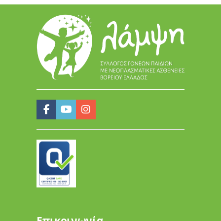
Επικοινωνία