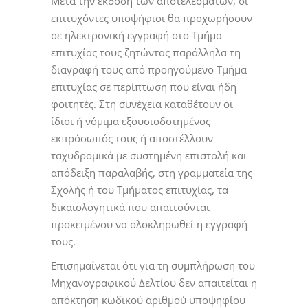
Μετά την έκδοση των αποτελεσμάτων, οι
επιτυχόντες υποψήφιοι θα προχωρήσουν
σε ηλεκτρονική εγγραφή στο Τμήμα
επιτυχίας τους ζητώντας παράλληλα τη
διαγραφή τους από προηγούμενο Τμήμα
επιτυχίας σε περίπτωση που είναι ήδη
φοιτητές. Στη συνέχεια καταθέτουν οι
ίδιοι ή νόμιμα εξουσιοδοτημένος
εκπρόσωπός τους ή αποστέλλουν
ταχυδρομικά με συστημένη επιστολή και
απόδειξη παραλαβής, στη γραμματεία της
Σχολής ή του Τμήματος επιτυχίας, τα
δικαιολογητικά που απαιτούνται
προκειμένου να ολοκληρωθεί η εγγραφή
τους.
Επισημαίνεται ότι για τη συμπλήρωση του
Μηχανογραφικού Δελτίου δεν απαιτείται η
απόκτηση κωδικού αριθμού υποψηφίου