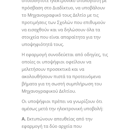
οποιοδήποτε ηλεκτρονικό υπολογιστή με
πρόσβαση στο Διαδίκτυο, να υποβάλουν
το Μηχανογραφικό τους Δελτίο με τις
προτιμήσεις των Σχολών που επιθυμούν
να εισαχθούν και να δηλώσουν όλα τα
στοιχεία που είναι απαραίτητα για την
υποψηφιότητά τους.
Η εφαρμογή συνοδεύεται από οδηγίες, τις
οποίες οι υποψήφιοι οφείλουν να
μελετήσουν προσεκτικά και να
ακολουθήσουν πιστά τα προτεινόμενα
βήματα για τη σωστή συμπλήρωση του
Μηχανογραφικού Δελτίου.
Οι υποψήφιοι πρέπει να γνωρίζουν ότι
αμέσως μετά την ηλεκτρονική υποβολή:
Α.
Εκτυπώνουν απευθείας από την
εφαρμογή τα δύο αρχεία που