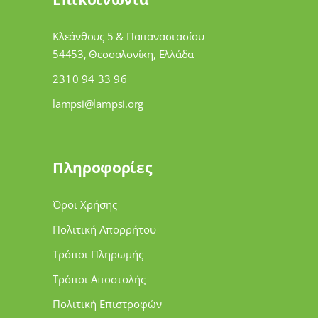
Κλεάνθους 5 & Παπαναστασίου
54453, Θεσσαλονίκη, Ελλάδα
2310 94 33 96
lampsi@lampsi.org
Πληροφορίες
Όροι Χρήσης
Πολιτική Απορρήτου
Τρόποι Πληρωμής
Τρόποι Αποστολής
Πολιτική Επιστροφών