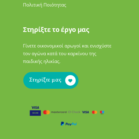
Πολιτική Ποιότητας
Στηρίξτε το έργο μας
Γίνετε οικονομικοί αρωγοί και ενισχύστε
τον αγώνα κατά του καρκίνου της
παιδικής ηλικίας.
Στηρίξτε μας