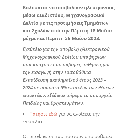
Καλούνται να υποβάλουν ηλεκτρονικά,
μέσω Διαδικτύου, Μηχανογραφικό
Δελτίο με τις προτιμήσεις Τμημάτων
και Σχολών από την Πέμπτη 18 Μαΐου
μέχρι και Πέμπτη 25 Μαΐου 2023.
Εγκύκλιο για την υποβολή ηλεκτρονικού
Μηχανογραφικού Δελτίου υποψηφίων
που πάσχουν από σοβαρές παθήσεις για
την εισαγωγή στην Τριτοβάθμια
Εκπαίδευση ακαδημαϊκού έτους 2023 –
2024 σε ποσοστό 5% επιπλέον των θέσεων
εισακτέων, εξέδωσε σήμερα το υπουργείο
Παιδείας και θρησκευμάτων.
Πατήστε εδώ
για να ανοίξετε την
εγκύκλιο.
Οι υποψήφιοι που πάσχουν από σοβαρές