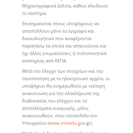
Μηχανογραφικά Δελτία, καθώς κλειδώνει
το σύστημα.
Επισημαίνεται στους υποψήφιους να
αποστέλλουν μόνο τα έγγραφα και
δικαιολογητικά που αναφέρονται
παραπάνω τα οποία και απαιτούνται και
όχι άλλες γνωματεύσεις ή πιστοποιητικά
αναπηρίας από ΚΕΠΑ.
Μετά τον έλεγχο των στοιχείων και την
ταυτοποίηση με το ηλεκτρονικό αρχείο, οι
υποψήφιοι θα ενημερωθούν με νεότερη
ανακοίνωση για την ολοκλήρωση της
διαδικασίας του ελέγχου και τα
αποτελέσματα εισαγωγής, μόλις
ανακοινωθούν, στην ιστοσελίδα του
Υπουργείου (
www.minedu.go
ν.gr).