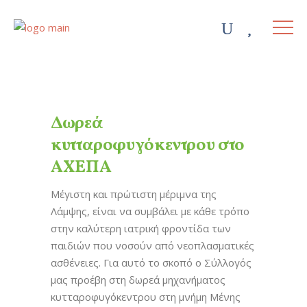
Δωρεά
κυτταροφυγόκεντρου στο
ΑΧΕΠΑ
Μέγιστη και πρώτιστη μέριμνα της
Λάμψης, είναι να συμβάλει με κάθε τρόπο
στην καλύτερη ιατρική φροντίδα των
παιδιών που νοσούν από νεοπλασματικές
ασθένειες. Για αυτό το σκοπό ο Σύλλογός
μας προέβη στη δωρεά μηχανήματος
κυτταροφυγόκεντρου στη μνήμη Μένης