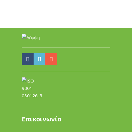
Επικοινωνία