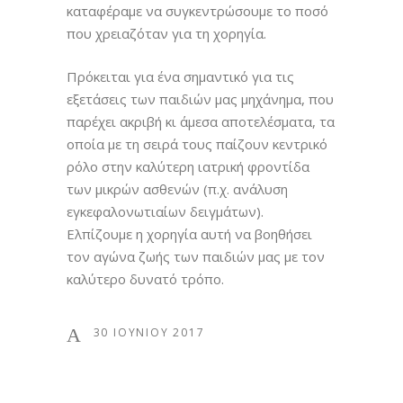
καταφέραμε να συγκεντρώσουμε το ποσό
που χρειαζόταν για τη χορηγία.
Πρόκειται για ένα σημαντικό για τις
εξετάσεις των παιδιών μας μηχάνημα, που
παρέχει ακριβή κι άμεσα αποτελέσματα, τα
οποία με τη σειρά τους παίζουν κεντρικό
ρόλο στην καλύτερη ιατρική φροντίδα
των μικρών ασθενών (π.χ. ανάλυση
εγκεφαλονωτιαίων δειγμάτων).
Ελπίζουμε η χορηγία αυτή να βοηθήσει
τον αγώνα ζωής των παιδιών μας με τον
καλύτερο δυνατό τρόπο.
30 ΙΟΥΝΊΟΥ 2017