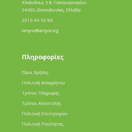
Κλεάνθους 5 & Παπαναστασίου
54453, Θεσσαλονίκη, Ελλάδα
2310 94 33 96
lampsi@lampsi.org
Πληροφορίες
Όροι Χρήσης
Πολιτική Απορρήτου
Τρόποι Πληρωμής
Τρόποι Αποστολής
Πολιτική Επιστροφών
Πολιτική Ποιότητας