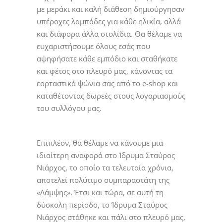
με μεράκι και καλή διάθεση δημιούργησαν
υπέροχες λαμπάδες για κάθε ηλικία, αλλά
και διάφορα άλλα στολίδια. Θα θέλαμε να
ευχαριστήσουμε όλους εσάς που
αψηφήσατε κάθε εμπόδιο και σταθήκατε
και φέτος στο πλευρό μας, κάνοντας τα
εορταστικά ψώνια σας από το e-shop και
καταθέτοντας δωρεές στους λογαριασμούς
του συλλόγου μας.
Επιπλέον, θα θέλαμε να κάνουμε μια
ιδιαίτερη αναφορά στο Ίδρυμα Σταύρος
Νιάρχος, το οποίο τα τελευταία χρόνια,
αποτελεί πολύτιμο συμπαραστάτη της
«Λάμψης». Έτσι και τώρα, σε αυτή τη
δύσκολη περίοδο, το Ίδρυμα Σταύρος
Νιάρχος στάθηκε και πάλι στο πλευρό μας,