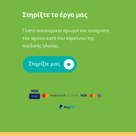
Στηρίξτε το έργο μας
Γίνετε οικονομικοί αρωγοί και ενισχύστε
τον αγώνα κατά του καρκίνου της
παιδικής ηλικίας.
Στηρίξτε μας