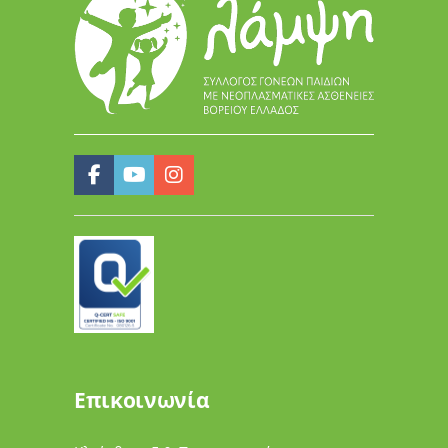
Επικοινωνία