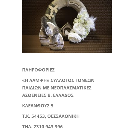
ΠΛΗΡΟΦΟΡΙΕΣ
«Η ΛΑΜΨΗ» ΣΥΛΛΟΓΟΣ ΓΟΝΕΩΝ
ΠΑΙΔΙΩΝ ΜΕ ΝΕΟΠΛΑΣΜΑΤΙΚΕΣ
ΑΣΘΕΝΕΙΕΣ Β. ΕΛΛΑΔΟΣ
ΚΛΕΑΝΘΟΥΣ 5
Τ.Κ. 54453, ΘΕΣΣΑΛΟΝΙΚΗ
ΤΗΛ. 2310 943 396