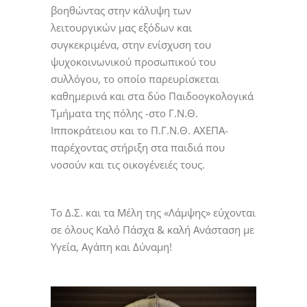
βοηθώντας στην κάλυψη των
λειτουργικών μας εξόδων και
συγκεκριμένα, στην ενίσχυση του
ψυχοκοινωνικού προσωπικού του
συλλόγου, το οποίο παρευρίσκεται
καθημερινά και στα δύο Παιδοογκολογικά
Τμήματα της πόλης -στο Γ.Ν.Θ.
Ιπποκράτειου και το Π.Γ.Ν.Θ. ΑΧΕΠΑ-
παρέχοντας στήριξη στα παιδιά που
νοσούν και τις οικογένειές τους.
Το Δ.Σ. και τα Μέλη της «Λάμψης» εύχονται
σε όλους Καλό Πάσχα & καλή Ανάσταση με
Υγεία, Αγάπη και Δύναμη!