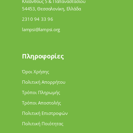
Κλεάνθους 5 & Παπαναστασίου
54453, Θεσσαλονίκη, Ελλάδα
2310 94 33 96
lampsi@lampsi.org
Πληροφορίες
Όροι Χρήσης
Πολιτική Απορρήτου
Τρόποι Πληρωμής
Τρόποι Αποστολής
Πολιτική Επιστροφών
Πολιτική Ποιότητας