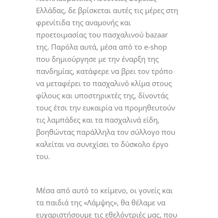
Ελλάδας, δε βρίσκεται αυτές τις μέρες στη
φρενίτιδα της αναμονής και
προετοιμασίας του πασχαλινού bazaar
της. Παρόλα αυτά, μέσα από το e-shop
που δημιούργησε με την έναρξη της
πανδημίας, κατάφερε να βρει τον τρόπο
να μεταφέρει το πασχαλινό κλίμα στους
φίλους και υποστηρικτές της, δίνοντάς
τους έτσι την ευκαιρία να προμηθευτούν
τις λαμπάδες και τα πασχαλινά είδη,
βοηθώντας παράλληλα τον σύλλογο που
καλείται να συνεχίσει το δύσκολο έργο
του.
Μέσα από αυτό το κείμενο, οι γονείς και
τα παιδιά της «Λάμψης», θα θέλαμε να
ευχαριστήσουμε τις εθελόντριές μας, που