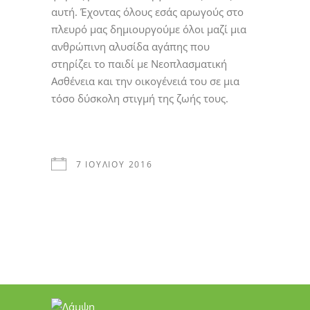
αυτή. Έχοντας όλους εσάς αρωγούς στο
πλευρό μας δημιουργούμε όλοι μαζί μια
ανθρώπινη αλυσίδα αγάπης που
στηρίζει το παιδί με Νεοπλασματική
Ασθένεια και την οικογένειά του σε μια
τόσο δύσκολη στιγμή της ζωής τους.
7 ΙΟΥΛΊΟΥ 2016