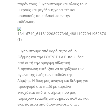
παρόν τους. Ευχαριστούμε και όλους τους
μικρούς και μεγάλους χορευτές και
μουσικούς που πλαισίωσαν την
εκδήλωση.
Ευχαριστούμε από καρδιάς το Δήμο
Θέρμης και την ΣΟΥΡΩΤΗ Α.Ε. που μέσα
από αυτή την όμορφη αθλητική
διοργάνωση επέλεξαν να στηρίξουν τον
αγώνα της ζωής των παιδιών της
Λάμψης. Η δική μας ανάγκη και θέληση για
προσφορά στο παιδί με καρκίνο
ενισχύεται από τη στήριξη που μας
παρέχουν ευαισθητοποιημένοι πολίτες και
φορείς μέσα από διοργανώσεις όπως