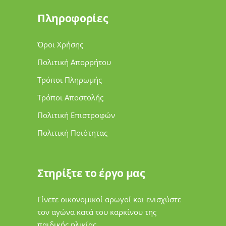
Πληροφορίες
Όροι Χρήσης
Πολιτική Απορρήτου
Τρόποι Πληρωμής
Τρόποι Αποστολής
Πολιτική Επιστροφών
Πολιτική Ποιότητας
Στηρίξτε το έργο μας
Γίνετε οικονομικοί αρωγοί και ενισχύστε
τον αγώνα κατά του καρκίνου της
παιδικής ηλικίας.