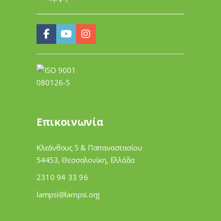
Επικοινωνία
Κλεάνθους 5 & Παπαναστασίου
54453, Θεσσαλονίκη, Ελλάδα
2310 94 33 96
lampsi@lampsi.org