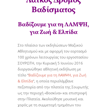
Λαϊκός Δρόμος
Βαδίσματος
Βαδίζουμε για τη ΛΑΜΨΗ,
για Ζωή & Ελπίδα
Στο πλαίσιο των εκδηλώσεων Μαζικού
Αθλητισμού και με αφορμή τον εορτασμό
100 χρόνων λειτουργίας του εργοστασίου
ΣΟΥΡΩΤΗ, την Κυριακή 5 Ιουνίου 2016
διοργανώθηκε αθλητική εκδήλωση με
τίτλο “
Βαδίζουμε για τη ΛΑΜΨΗ, για Ζωή
& Ελπίδα
“, η οποία περιελάμβανε
πεζοπορία από την πλατεία της Σουρωτής
ως την περιοχή «Βοσκίνα» και επιστροφή
στην Πλατεία. Ακολούθησε μουσική και
χορός με τη συμμετοχή τμημάτων του