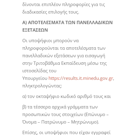
δίνονται επιπλέον πληροφορίες για τις
διαδικασίες επιλογής τους.
Α) ΑΠΟΤΕΛΕΣΜΑΤΑ ΤΩΝ ΠΑΝΕΛΛΑΔΙΚΩΝ
ΕΞΕΤΑΣΕΩΝ
Οι υποψήφιοι μπορούν να
πληροφορούνται τα αποτελέσματα των
πανελλαδικών εξετάσεων για εισαγωγή
στην Τριτοβάθμια Εκπαίδευση μέσω της
ιστοσελίδας του
Υπουργείου
https://results.it.minedu.gov.gr
,
πληκτρολογώντας:
α) τον οκταψήφιο κωδικό αριθμό τους και
β) τα τέσσερα αρχικά γράμματα των
προσωπικών τους στοιχείων (Επώνυμο –
Όνομα – Πατρώνυμο – Μητρώνυμο).
Επίσης, οι υποψήφιοι που είχαν εγγραφεί