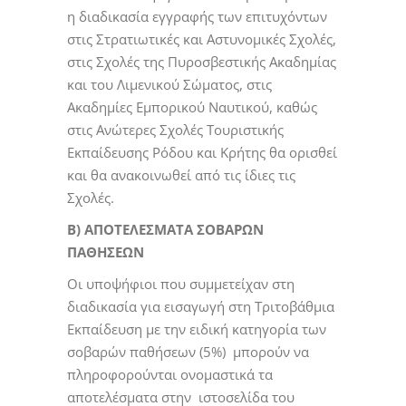
η διαδικασία εγγραφής των επιτυχόντων
στις Στρατιωτικές και Αστυνομικές Σχολές,
στις Σχολές της Πυροσβεστικής Ακαδημίας
και του Λιμενικού Σώματος, στις
Ακαδημίες Εμπορικού Ναυτικού, καθώς
στις Ανώτερες Σχολές Τουριστικής
Εκπαίδευσης Ρόδου και Κρήτης θα ορισθεί
και θα ανακοινωθεί από τις ίδιες τις
Σχολές.
Β) ΑΠΟΤΕΛΕΣΜΑΤΑ ΣΟΒΑΡΩΝ
ΠΑΘΗΣΕΩΝ
Οι υποψήφιοι που συμμετείχαν στη
διαδικασία για εισαγωγή στη Τριτοβάθμια
Εκπαίδευση με την ειδική κατηγορία των
σοβαρών παθήσεων (5%) μπορούν να
πληροφορούνται ονομαστικά τα
αποτελέσματα στην ιστοσελίδα του