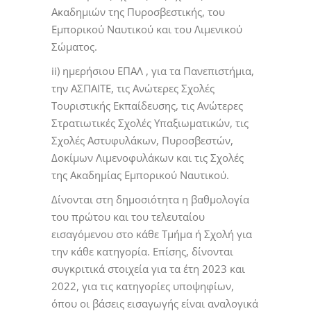
Ακαδημιών της Πυροσβεστικής, του
Εμπορικού Ναυτικού και του Λιμενικού
Σώματος.
ii) ημερήσιου ΕΠΑΛ , για τα Πανεπιστήμια,
την ΑΣΠΑΙΤΕ, τις Ανώτερες Σχολές
Τουριστικής Εκπαίδευσης, τις Ανώτερες
Στρατιωτικές Σχολές Υπαξιωματικών, τις
Σχολές Αστυφυλάκων, Πυροσβεστών,
Δοκίμων Λιμενοφυλάκων και τις Σχολές
της Ακαδημίας Εμπορικού Ναυτικού.
Δίνονται στη δημοσιότητα η βαθμολογία
του πρώτου και του τελευταίου
εισαγόμενου στο κάθε Τμήμα ή Σχολή για
την κάθε κατηγορία. Επίσης, δίνονται
συγκριτικά στοιχεία για τα έτη 2023 και
2022, για τις κατηγορίες υποψηφίων,
όπου οι βάσεις εισαγωγής είναι αναλογικά