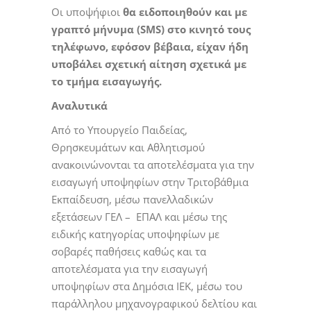
Οι υποψήφιοι
θα ειδοποιηθούν και με
γραπτό μήνυμα (SMS) στο κινητό τους
τηλέφωνο, εφόσον βέβαια, είχαν ήδη
υποβάλει σχετική αίτηση σχετικά με
το τμήμα εισαγωγής.
Αναλυτικά
Από το Υπουργείο Παιδείας,
Θρησκευμάτων και Αθλητισμού
ανακοινώνονται τα αποτελέσματα για την
εισαγωγή υποψηφίων στην Τριτοβάθμια
Εκπαίδευση, μέσω πανελλαδικών
εξετάσεων ΓΕΛ – ΕΠΑΛ και μέσω της
ειδικής κατηγορίας υποψηφίων με
σοβαρές παθήσεις καθώς και τα
αποτελέσματα για την εισαγωγή
υποψηφίων στα Δημόσια ΙΕΚ, μέσω του
παράλληλου μηχανογραφικού δελτίου και