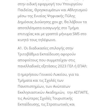
στην ειδική εφαρμογή του Υπουργείου
Παιδείας, Θρησκευμάτων και Αθλητισμού
μέσω της Ενιαίας Ψηφιακής Πύλης
Δημόσιας Διοίκησης gov.gr, θα λάβουν τα
αποτελέσματα εισαγωγής στο Τμήμα
επιτυχίας και με γραπτό μήνυμα SMS στο
κινητό τους τηλέφωνο.
Α1. Οι διαδικασίες επιλογής στην
Τριτοβάθμια Εκπαίδευση αφορούν
αποφοίτους που συμμετείχαν στις
πανελλαδικές εξετάσεις 2023 ΓΕΛ ή ΕΠΑΛ:
i) ημερήσιου Γενικού Λυκείου, για τα
Τμήματα και τις Σχολές των
Πανεπιστημίων, των Ανώτατων
Εκκλησιαστικών Ακαδημιών, την ΑΣΠΑΙΤΕ,
τις Ανώτερες Σχολές Τουριστικής
Εκπαίδευσης, τις Στρατιωτικές και