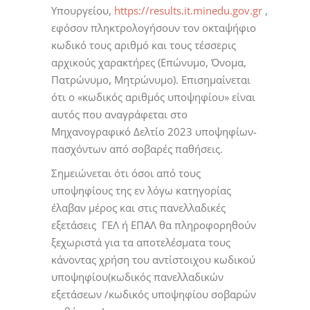
Υπουργείου,
https://results.it.minedu.gov.gr
,
εφόσον πληκτρολογήσουν τον οκταψήφιο
κωδικό τους αριθμό και τους τέσσερις
αρχικούς χαρακτήρες (Επώνυμο, Όνομα,
Πατρώνυμο, Μητρώνυμο). Επισημαίνεται
ότι ο «κωδικός αριθμός υποψηφίου» είναι
αυτός που αναγράφεται στο
Μηχανογραφικό Δελτίο 2023 υποψηφίων-
πασχόντων από σοβαρές παθήσεις.
Σημειώνεται ότι όσοι από τους
υποψηφίους της εν λόγω κατηγορίας
έλαβαν μέρος και στις πανελλαδικές
εξετάσεις ΓΕΛ ή ΕΠΑΛ θα πληροφορηθούν
ξεχωριστά για τα αποτελέσματα τους
κάνοντας χρήση του αντίστοιχου κωδικού
υποψηφίου(κωδικός πανελλαδικών
εξετάσεων /κωδικός υποψηφίου σοβαρών