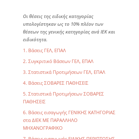
Οι θέσεις της ειδικής κατηγορίας
υπολογίστηκαν ως το 10% πλέον των
θέσεων της γενικής κατηγορίας ανά ΙΕΚ και
ειδικότητα.
1. Βάσεις ΓΕΛ, ΕΠΑΛ
2. Συγκριτικό Βάσεων ΓΕΛ, ΕΠΑΛ
3. Στατιστικά Προτιμήσεων ΓΕΛ, ΕΠΑΛ
4. Βάσεις ΣΟΒΑΡΕΣ ΠΑΘΗΣΕΙΣ
5. Στατιστικά Προτιμήσεων ΣΟΒΑΡΕΣ
ΠΑΘΗΣΕΙΣ
6. Βάσεις εισαγωγής ΓΕΝΙΚΗΣ ΚΑΤΗΓΟΡΙΑΣ
στα ΔΙΕΚ ΜΕ ΠΑΡΑΛΛΗΛΟ
ΜΗΧΑΝΟΓΡΑΦΙΚΟ
7. Βάσεις εισαγωγής ΕΙΔΙΚΗΣ ΠΕΡΙΠΤΩΣΗΣ