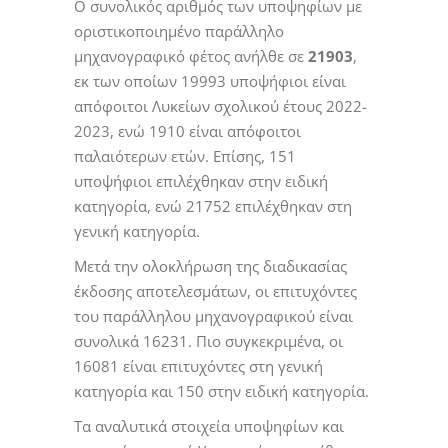
O συνολικός αριθμός των υποψηφίων με
οριστικοποιημένο παράλληλο
μηχανογραφικό φέτος ανήλθε σε
21903
,
εκ των οποίων 19993 υποψήφιοι είναι
απόφοιτοι Λυκείων σχολικού έτους 2022-
2023, ενώ 1910 είναι απόφοιτοι
παλαιότερων ετών. Επίσης, 151
υποψήφιοι επιλέχθηκαν στην ειδική
κατηγορία, ενώ 21752 επιλέχθηκαν στη
γενική κατηγορία.
Μετά την ολοκλήρωση της διαδικασίας
έκδοσης αποτελεσμάτων, οι επιτυχόντες
του παράλληλου μηχανογραφικού είναι
συνολικά 16231. Πιο συγκεκριμένα, οι
16081 είναι επιτυχόντες στη γενική
κατηγορία και 150 στην ειδική κατηγορία.
Τα αναλυτικά στοιχεία υποψηφίων και