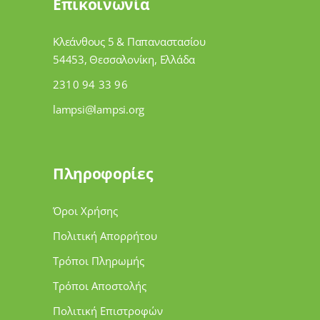
Επικοινωνία
Κλεάνθους 5 & Παπαναστασίου
54453, Θεσσαλονίκη, Ελλάδα
2310 94 33 96
lampsi@lampsi.org
Πληροφορίες
Όροι Χρήσης
Πολιτική Απορρήτου
Τρόποι Πληρωμής
Τρόποι Αποστολής
Πολιτική Επιστροφών