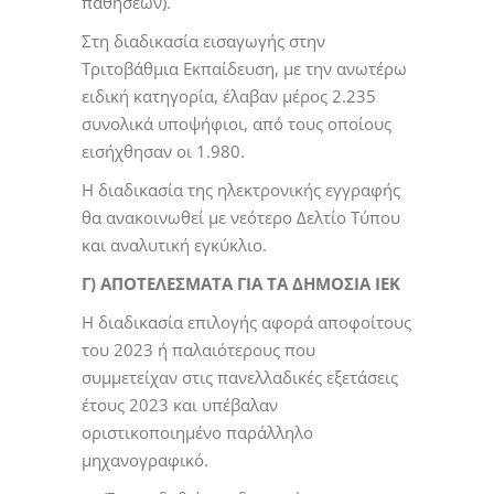
παθήσεων).
Στη διαδικασία εισαγωγής στην
Τριτοβάθμια Εκπαίδευση, με την ανωτέρω
ειδική κατηγορία, έλαβαν μέρος 2.235
συνολικά υποψήφιοι, από τους οποίους
εισήχθησαν οι 1.980.
Η διαδικασία της ηλεκτρονικής εγγραφής
θα ανακοινωθεί με νεότερο Δελτίο Τύπου
και αναλυτική εγκύκλιο.
Γ) ΑΠΟΤΕΛΕΣΜΑΤΑ ΓΙΑ ΤΑ ΔΗΜΟΣΙΑ ΙΕΚ
Η διαδικασία επιλογής αφορά αποφοίτους
του 2023 ή παλαιότερους που
συμμετείχαν στις πανελλαδικές εξετάσεις
έτους 2023 και υπέβαλαν
οριστικοποιημένο παράλληλο
μηχανογραφικό.