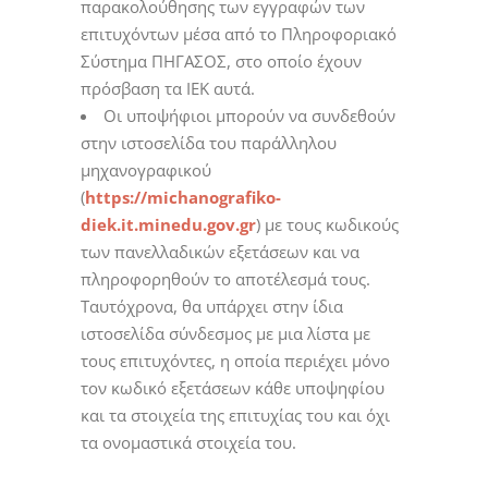
παρακολούθησης των εγγραφών των
επιτυχόντων μέσα από το Πληροφοριακό
Σύστημα ΠΗΓΑΣΟΣ, στο οποίο έχουν
πρόσβαση τα ΙΕΚ αυτά.
Οι υποψήφιοι μπορούν να συνδεθούν
στην ιστοσελίδα του παράλληλου
μηχανογραφικού
(
https://michanografiko-
diek.it.minedu.gov.gr
) με τους κωδικούς
των πανελλαδικών εξετάσεων και να
πληροφορηθούν το αποτέλεσμά τους.
Ταυτόχρονα, θα υπάρχει στην ίδια
ιστοσελίδα σύνδεσμος με μια λίστα με
τους επιτυχόντες, η οποία περιέχει μόνο
τον κωδικό εξετάσεων κάθε υποψηφίου
και τα στοιχεία της επιτυχίας του και όχι
τα ονομαστικά στοιχεία του.