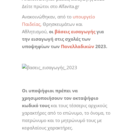
Δείτε πρώτοι στο Alfavita.gr
Ανακοινώθηκαν, από το
υπουργείο
Παιδείας,
Θρησκευμάτων και
Αθλητισμού,
οι
βάσεις εισαγωγής
για
την εισαγωγή στις σχολές των
υποψηφίων των
Πανελλαδικών
2023.
Οι υποψήφιοι πρέπει να
χρησιμοποιήσουν τον οκταψήφιο
κωδικό τους
και τους τέσσερις αρχικούς
χαρακτήρες από το επώνυμο, το όνομα, το
πατρώνυμο και το μητρώνυμό τους με
κεφαλαίους χαρακτήρες.