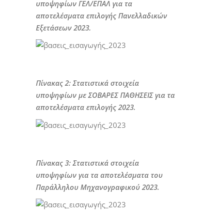
υποψηφίων ΓΕΛ/ΕΠΑΛ για τα
αποτελέσματα επιλογής Πανελλαδικών
Εξετάσεων 2023.
Πίνακας
2
: Στατιστικά στοιχεία
υποψηφίων με ΣΟΒΑΡΕΣ ΠΑΘΗΣΕΙΣ για τα
αποτελέσματα επιλογής 2023.
Πίνακας 3: Στατιστικά στοιχεία
υποψηφίων για τα αποτελέσματα του
Παράλληλου Μηχανογραφικού 2023.