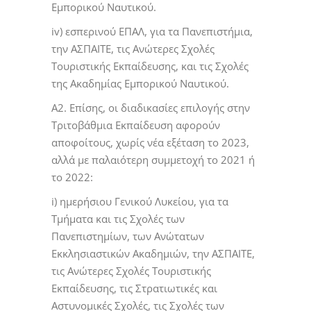
Εμπορικού Ναυτικού.
iv) εσπερινού ΕΠΑΛ, για τα Πανεπιστήμια,
την ΑΣΠΑΙΤΕ, τις Ανώτερες Σχολές
Τουριστικής Εκπαίδευσης, και τις Σχολές
της Ακαδημίας Εμπορικού Ναυτικού.
Α2. Επίσης, οι διαδικασίες επιλογής στην
Τριτοβάθμια Εκπαίδευση αφορούν
αποφοίτους, χωρίς νέα εξέταση το 2023,
αλλά με παλαιότερη συμμετοχή το 2021 ή
το 2022:
i) ημερήσιου Γενικού Λυκείου, για τα
Τμήματα και τις Σχολές των
Πανεπιστημίων, των Ανώτατων
Εκκλησιαστικών Ακαδημιών, την ΑΣΠΑΙΤΕ,
τις Ανώτερες Σχολές Τουριστικής
Εκπαίδευσης, τις Στρατιωτικές και
Αστυνομικές Σχολές, τις Σχολές των