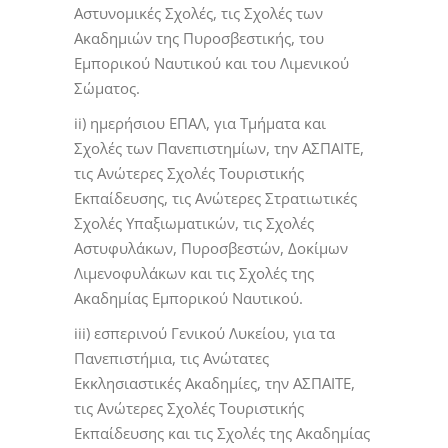
Αστυνομικές Σχολές, τις Σχολές των
Ακαδημιών της Πυροσβεστικής, του
Εμπορικού Ναυτικού και του Λιμενικού
Σώματος.
ii) ημερήσιου ΕΠΑΛ, για Τμήματα και
Σχολές των Πανεπιστημίων, την ΑΣΠΑΙΤΕ,
τις Ανώτερες Σχολές Τουριστικής
Εκπαίδευσης, τις Ανώτερες Στρατιωτικές
Σχολές Υπαξιωματικών, τις Σχολές
Αστυφυλάκων, Πυροσβεστών, Δοκίμων
Λιμενοφυλάκων και τις Σχολές της
Ακαδημίας Εμπορικού Ναυτικού.
iii) εσπερινού Γενικού Λυκείου, για τα
Πανεπιστήμια, τις Ανώτατες
Εκκλησιαστικές Ακαδημίες, την ΑΣΠΑΙΤΕ,
τις Ανώτερες Σχολές Τουριστικής
Εκπαίδευσης και τις Σχολές της Ακαδημίας