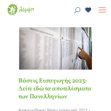
Βάσεις Εισαγωγής 2023:
Δείτε εδώ τα αποτελέσματα
των Πανελληνίων
Ανακοινώθηκαν βάσεις εισαγωγής 2023 –