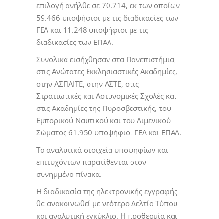
επιλογή ανήλθε σε 70.714, εκ των οποίων
59.466 υποψήφιοι με τις διαδικασίες των
ΓΕΛ και 11.248 υποψήφιοι με τις
διαδικασίες των ΕΠΑΛ.
Συνολικά εισήχθησαν στα Πανεπιστήμια,
στις Ανώτατες Εκκλησιαστικές Ακαδημίες,
στην ΑΣΠΑΙΤΕ, στην ΑΣΤΕ, στις
Στρατιωτικές και Αστυνομικές Σχολές και
στις Ακαδημίες της Πυροσβεστικής, του
Εμπορικού Ναυτικού και του Λιμενικού
Σώματος 61.950 υποψήφιοι ΓΕΛ και ΕΠΑΛ.
Τα αναλυτικά στοιχεία υποψηφίων και
επιτυχόντων παρατίθενται στον
συνημμένο πίνακα.
Η διαδικασία της ηλεκτρονικής εγγραφής
θα ανακοινωθεί με νεότερο Δελτίο Τύπου
και αναλυτική εγκύκλιο. Η προθεσμία και