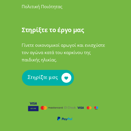
Πολιτική Ποιότητας
Στηρίξτε το έργο μας
Γίνετε οικονομικοί αρωγοί και ενισχύστε
τον αγώνα κατά του καρκίνου της
παιδικής ηλικίας.
Στηρίξτε μας