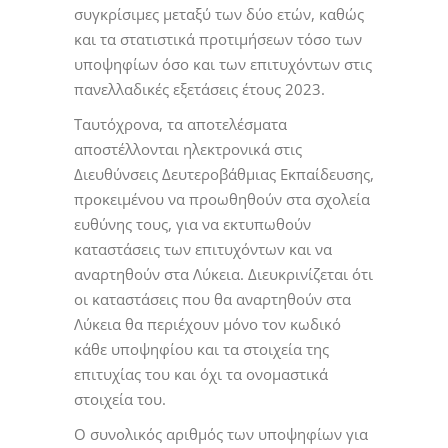
συγκρίσιμες μεταξύ των δύο ετών, καθώς
και τα στατιστικά προτιμήσεων τόσο των
υποψηφίων όσο και των επιτυχόντων στις
πανελλαδικές εξετάσεις έτους 2023.
Ταυτόχρονα, τα αποτελέσματα
αποστέλλονται ηλεκτρονικά στις
Διευθύνσεις Δευτεροβάθμιας Εκπαίδευσης,
προκειμένου να προωθηθούν στα σχολεία
ευθύνης τους, για να εκτυπωθούν
καταστάσεις των επιτυχόντων και να
αναρτηθούν στα Λύκεια. Διευκρινίζεται ότι
οι καταστάσεις που θα αναρτηθούν στα
Λύκεια θα περιέχουν μόνο τον κωδικό
κάθε υποψηφίου και τα στοιχεία της
επιτυχίας του και όχι τα ονομαστικά
στοιχεία του.
O συνολικός αριθμός των υποψηφίων για