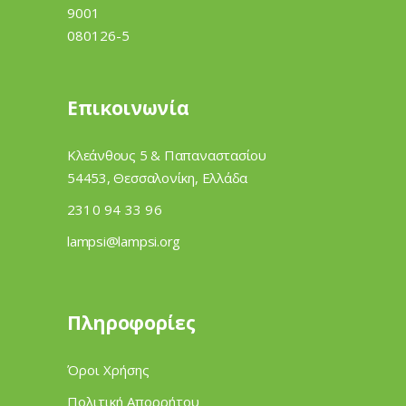
Επικοινωνία
Κλεάνθους 5 & Παπαναστασίου
54453, Θεσσαλονίκη, Ελλάδα
2310 94 33 96
lampsi@lampsi.org
Πληροφορίες
Όροι Χρήσης
Πολιτική Απορρήτου