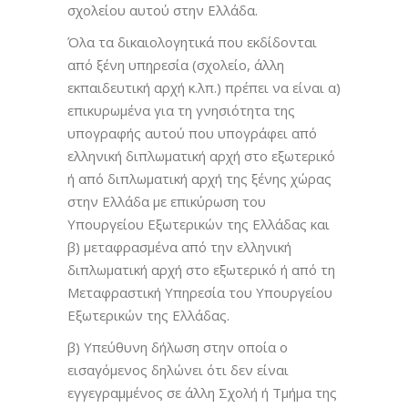
σχολείου αυτού στην Ελλάδα.
Όλα τα δικαιολογητικά που εκδίδονται
από ξένη υπηρεσία (σχολείο, άλλη
εκπαιδευτική αρχή κ.λπ.) πρέπει να είναι α)
επικυρωμένα για τη γνησιότητα της
υπογραφής αυτού που υπογράφει από
ελληνική διπλωματική αρχή στο εξωτερικό
ή από διπλωματική αρχή της ξένης χώρας
στην Ελλάδα με επικύρωση του
Υπουργείου Εξωτερικών της Ελλάδας και
β) μεταφρασμένα από την ελληνική
διπλωματική αρχή στο εξωτερικό ή από τη
Μεταφραστική Υπηρεσία του Υπουργείου
Εξωτερικών της Ελλάδας.
β) Υπεύθυνη δήλωση στην οποία ο
εισαγόμενος δηλώνει ότι δεν είναι
εγγεγραμμένος σε άλλη Σχολή ή Τμήμα της