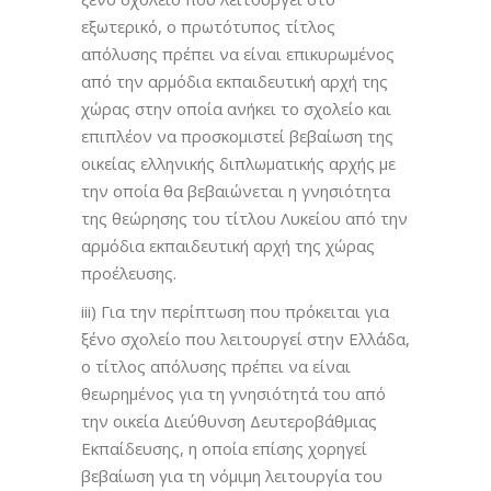
εξωτερικό, ο πρωτότυπος τίτλος
απόλυσης πρέπει να είναι επικυρωμένος
από την αρμόδια εκπαιδευτική αρχή της
χώρας στην οποία ανήκει το σχολείο και
επιπλέον να προσκομιστεί βεβαίωση της
οικείας ελληνικής διπλωματικής αρχής με
την οποία θα βεβαιώνεται η γνησιότητα
της θεώρησης του τίτλου Λυκείου από την
αρμόδια εκπαιδευτική αρχή της χώρας
προέλευσης.
iii) Για την περίπτωση που πρόκειται για
ξένο σχολείο που λειτουργεί στην Ελλάδα,
ο τίτλος απόλυσης πρέπει να είναι
θεωρημένος για τη γνησιότητά του από
την οικεία Διεύθυνση Δευτεροβάθμιας
Εκπαίδευσης, η οποία επίσης χορηγεί
βεβαίωση για τη νόμιμη λειτουργία του