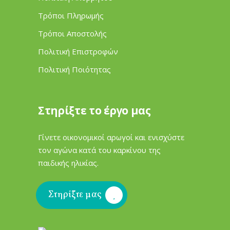
Τρόποι Πληρωμής
Τρόποι Αποστολής
Πολιτική Επιστροφών
Πολιτική Ποιότητας
Στηρίξτε το έργο μας
Γίνετε οικονομικοί αρωγοί και ενισχύστε
τον αγώνα κατά του καρκίνου της
παιδικής ηλικίας.
Στηρίξτε μας