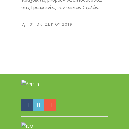
εισαχθέντες μπορούν να απευθύνονται
στις Γραμματείες των οικείων Σχολών.
31 ΟΚΤΩΒΡΊΟΥ 2019