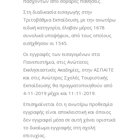
πασχόντων από σοβαρές παθήσεις.
Στη διαδικασία εισαγωγής στην
Τριτοβάθμια Εκπαίδευση, με την ανωτέρω
ειδική κατηγορία, έλαβαν μέρος 1678
συνολικά υποψήφιοι, από τους οποίους
εισήχθησαν οι 1545.
Οι εγγραφές των εισαγομένων στα
Πανεπιστήμια, στις Ανώτατες
Εκκλησιαστικές Ακαδημίες, στην ΑΣΠΑΙΤΕ
και στις Ανώτερες Σχολές Τουριστικής
Εκπαίδευσης θα πραγματοποιηθούν από
4-11-2019 μέχρι και 11-11-2019.
Επισημαίνεται ότι η ανωτέρω προθεσμία
εγγραφής είναι αποκλειστική και όποιος
δεν εγγραφεί μέσα σε αυτή χάνει οριστικά
το δικαίωμα εγγραφής στη σχολή
επιτυχίας.