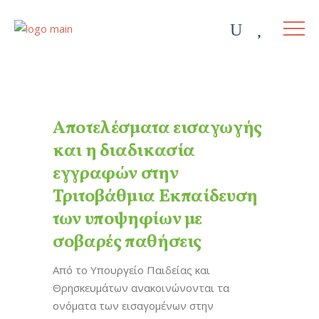
Αποτελέσματα εισαγωγής
και η διαδικασία
εγγραφών στην
Τριτοβάθμια Εκπαίδευση
των υποψηφίων με
σοβαρές παθήσεις
Από το Υπουργείο Παιδείας και
Θρησκευμάτων ανακοινώνονται τα
ονόματα των εισαγομένων στην