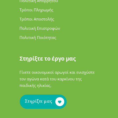
Πολιτική Απορρήτου
Τρόποι Πληρωμής
Τρόποι Αποστολής
Πολιτική Επιστροφών
Πολιτική Ποιότητας
Στηρίξτε το έργο μας
Γίνετε οικονομικοί αρωγοί και ενισχύστε
τον αγώνα κατά του καρκίνου της
παιδικής ηλικίας.
Στηρίξτε μας