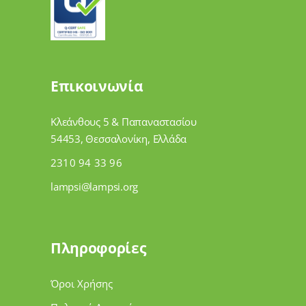
Επικοινωνία
Κλεάνθους 5 & Παπαναστασίου
54453, Θεσσαλονίκη, Ελλάδα
2310 94 33 96
lampsi@lampsi.org
Πληροφορίες
Όροι Χρήσης