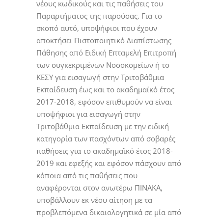
νέους κωδικούς και τις παθήσεις του
Παραρτήματος της παρούσας. Για το
σκοπό αυτό, υποψήφιοι που έχουν
αποκτήσει Πιστοποιητικό Διαπίστωσης
Πάθησης από Ειδική Επταμελή Επιτροπή
των συγκεκριμένων Νοσοκομείων ή το
ΚΕΣΥ για εισαγωγή στην Τριτοβάθμια
Εκπαίδευση έως και το ακαδημαϊκό έτος
2017-2018, εφόσον επιθυμούν να είναι
υποψήφιοι για εισαγωγή στην
Τριτοβάθμια Εκπαίδευση με την ειδική
κατηγορία των πασχόντων από σοβαρές
παθήσεις για το ακαδημαϊκό έτος 2018-
2019 και εφεξής και εφόσον πάσχουν από
κάποια από τις παθήσεις που
αναφέρονται στον ανωτέρω ΠΙΝΑΚΑ,
υποβάλλουν εκ νέου αίτηση με τα
προβλεπόμενα δικαιολογητικά σε μία από