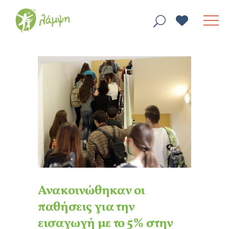
Ανακοινώθηκαν οι
παθήσεις για την
εισαγωγή με το 5% στην