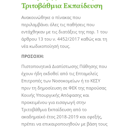
Τριτοβάθμια Εκπαίδευση
Ανακοινώθηκε ο πίνακας που
περιλαμβάνει όλες τις παθήσεις που
εντάχθηκαν με τις διατάξεις της παρ. 1 του
άρθρου 13 του ν. 4452/2017 καθώς και τη
νέα κωδικοποίησή τους.
ΠΡΟΣΟΧΗ:
Πιστοποιητικά Διαπίστωσης Πάθησης που
έχουν ήδη εκδοθεί από τις Επταμελείς
Επιτροπές των Νοσοκομείων ή το ΚΕΣΥ
πριν τη δημοσίευση σε ΦΕΚ της παρούσας
Κοινής Υπουργικής Απόφασης και
προκειμένου για εισαγωγή στην
Τριτοβάθμια Εκπαίδευση από το
ακαδημαϊκό έτος 2018-2019 και εφεξής,
πρέπει να επικαιροποιηθούν με βάση τους