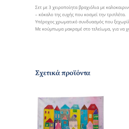
Σετ με 3 χειροποίητα βραχιόλια με καλοκαιριν
– κόκαλο της ευχής που κοσμεί την τριπλέτα.
Υπέροχος χρωματικό συνδυασμός που ξεχωρίζε
Με κούμπωμα μακραμέ στο τελείωμα, για να χ
Σχετικά προϊόντα