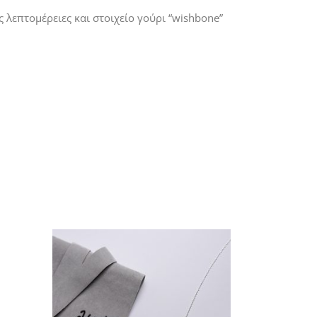
 λεπτομέρειες και στοιχείο γούρι “wishbone”