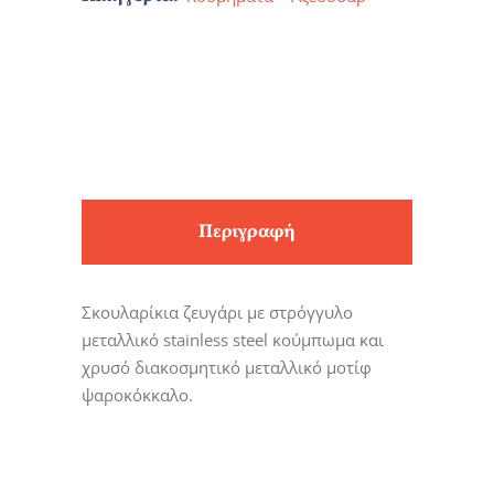
Περιγραφή
Σκουλαρίκια ζευγάρι με στρόγγυλο
μεταλλικό stainless steel κούμπωμα και
χρυσό διακοσμητικό μεταλλικό μοτίφ
ψαροκόκκαλο.