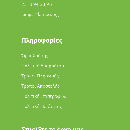
2310 94 33 96
lampsi@lampsi.org
Πληροφορίες
Όροι Χρήσης
Πολιτική Απορρήτου
Τρόποι Πληρωμής
Τρόποι Αποστολής
Πολιτική Επιστροφών
Πολιτική Ποιότητας
Στηρίξτε το έργο μας