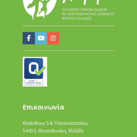
Επικοινωνία
Κλεάνθους 5 & Παπαναστασίου
54453, Θεσσαλονίκη, Ελλάδα