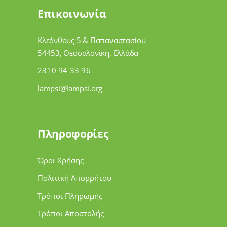
Επικοινωνία
Κλεάνθους 5 & Παπαναστασίου
54453, Θεσσαλονίκη, Ελλάδα
2310 94 33 96
lampsi@lampsi.org
Πληροφορίες
Όροι Χρήσης
Πολιτική Απορρήτου
Τρόποι Πληρωμής
Τρόποι Αποστολής