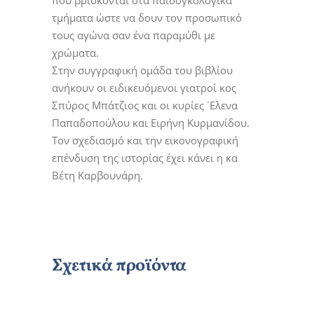
που βρίσκονται στα παιδογκολογικά
τμήματα ώστε να δουν τον προσωπικό
τους αγώνα σαν ένα παραμύθι με
χρώματα.
Στην συγγραφική ομάδα του βιβλίου
ανήκουν οι ειδικευόμενοι γιατροί κος
Σπύρος Μπάτζιος και οι κυρίες ´Ελενα
Παπαδοπούλου και Ειρήνη Κυρμανίδου.
Τον σχεδιασμό και την εικονογραφική
επένδυση της ιστορίας έχει κάνει η κα
Βέτη Καρβουνάρη.
Σχετικά προϊόντα