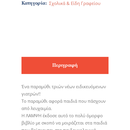
Κατηγορία:
Σχολικά & Είδη Γραφείου
Περιγραφή
Ένα παραμύθι τριών νέων ειδικευόμενων
γιατρών!!
Το παραμύθι αφορά παιδιά που πάσχουν
από λευχαιμία.
Η ΛΑΜΨΗ έκδοσε αυτό το πολύ όμορφο
βιβλίο με σκοπό να μοιράζεται στα παιδιά