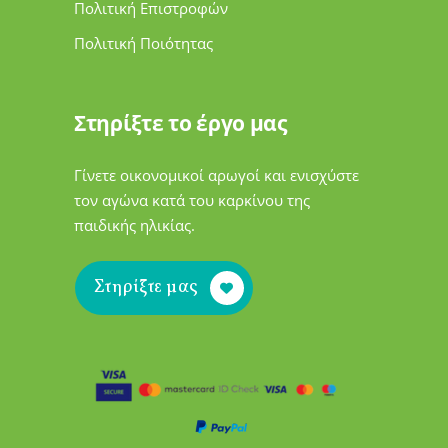
Πολιτική Επιστροφών
Πολιτική Ποιότητας
Στηρίξτε το έργο μας
Γίνετε οικονομικοί αρωγοί και ενισχύστε
τον αγώνα κατά του καρκίνου της
παιδικής ηλικίας.
Στηρίξτε μας