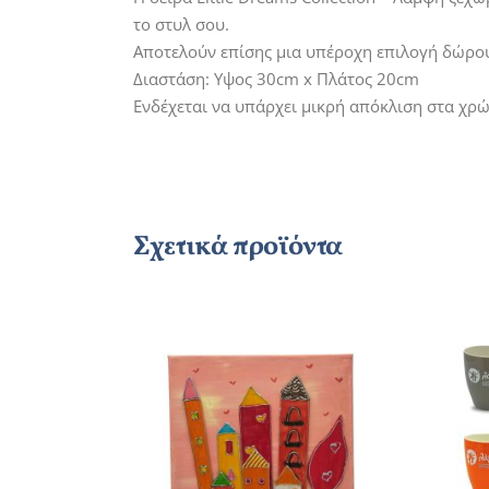
το στυλ σου.
Αποτελούν επίσης μια υπέροχη επιλογή δώρου
Διαστάση: Υψος 30cm x Πλάτος 20cm
Ενδέχεται να υπάρχει μικρή απόκλιση στα χ
Σχετικά προϊόντα