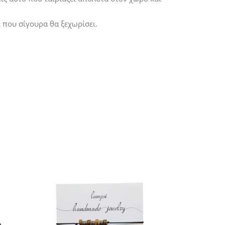
 που σίγουρα θα ξεχωρίσει.