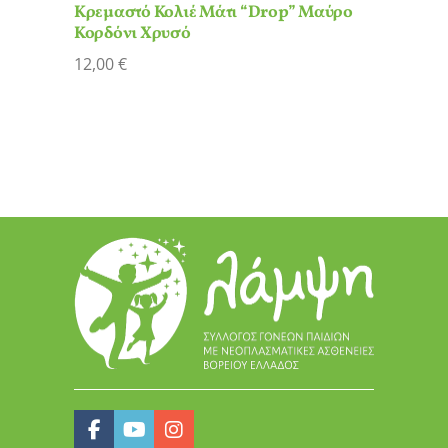
Κρεμαστό Κολιέ Μάτι “Drop” Μαύρο
Κορδόνι Χρυσό
12,00
€