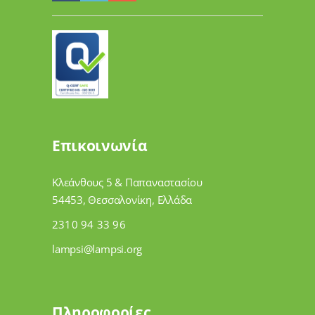
Επικοινωνία
Κλεάνθους 5 & Παπαναστασίου
54453, Θεσσαλονίκη, Ελλάδα
2310 94 33 96
lampsi@lampsi.org
Πληροφορίες