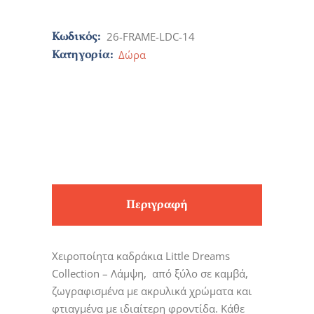
Κωδικός:
26-FRAME-LDC-14
Κατηγορία:
Δώρα
Περιγραφή
Χειροποίητα καδράκια Little Dreams
Collection – Λάμψη, από ξύλο σε καμβά,
ζωγραφισμένα με ακρυλικά χρώματα και
φτιαγμένα με ιδιαίτερη φροντίδα. Κάθε