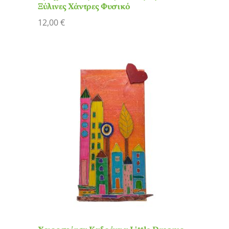
Ξύλινες Χάντρες Φυσικό
12,00
€