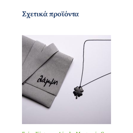
Σχετικά προϊόντα