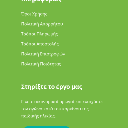
Όροι Χρήσης
Πολιτική Απορρήτου
Τρόποι Πληρωμής
Τρόποι Αποστολής
Πολιτική Επιστροφών
Πολιτική Ποιότητας
Στηρίξτε το έργο μας
Γίνετε οικονομικοί αρωγοί και ενισχύστε
τον αγώνα κατά του καρκίνου της
παιδικής ηλικίας.