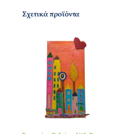
Σχετικά προϊόντα