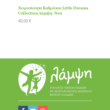
Χειροποίητα Καδράκια Little Dreams
Collection Λάμψη- Νο9
40,00
€