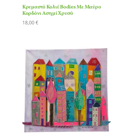
Κρεμαστό Κολιέ Bodies Με Μαύρο
Κορδόνι Ασημί Χρυσό
18,00
€