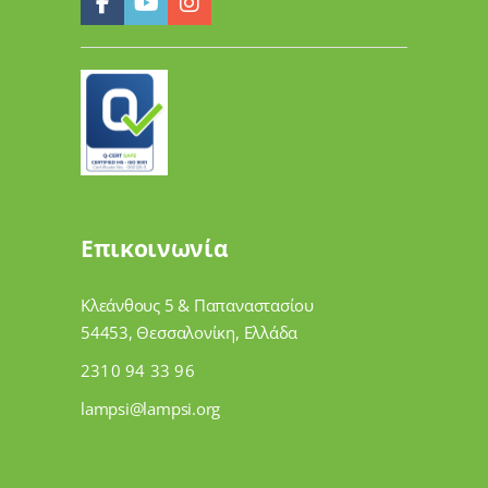
Επικοινωνία
Κλεάνθους 5 & Παπαναστασίου
54453, Θεσσαλονίκη, Ελλάδα
2310 94 33 96
lampsi@lampsi.org