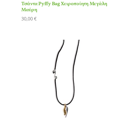
Τσάντα Pyffy Bag Χειροποίητη Μεγάλη
Μαύρη
30,00
€