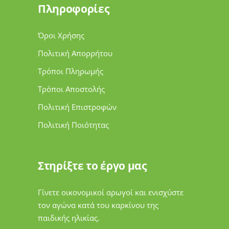
Πληροφορίες
Όροι Χρήσης
Πολιτική Απορρήτου
Τρόποι Πληρωμής
Τρόποι Αποστολής
Πολιτική Επιστροφών
Πολιτική Ποιότητας
Στηρίξτε το έργο μας
Γίνετε οικονομικοί αρωγοί και ενισχύστε
τον αγώνα κατά του καρκίνου της
παιδικής ηλικίας.