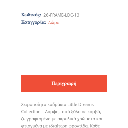
Κωδικός:
26-FRAME-LDC-13
Κατηγορία:
Δώρα
Περιγραφή
Χειροποίητα καδράκια Little Dreams
Collection – Λάμψη, από ξύλο σε καμβά,
ζωγραφισμένα με ακρυλικά χρώματα και
φτιαγμένα με ιδιαίτερη φροντίδα. Κάθε