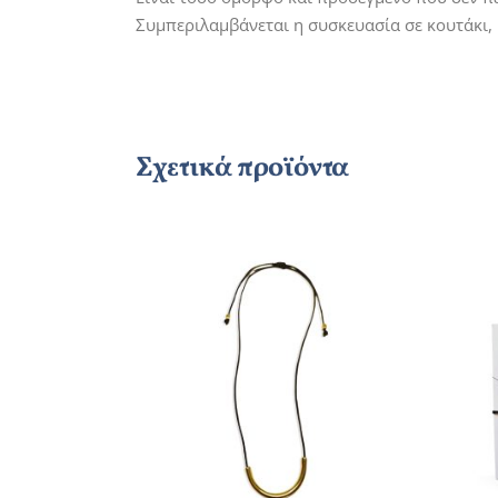
Συμπεριλαμβάνεται η συσκευασία σε κουτάκι, 
Σχετικά προϊόντα